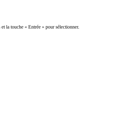
s et la touche « Entrée » pour sélectionner.