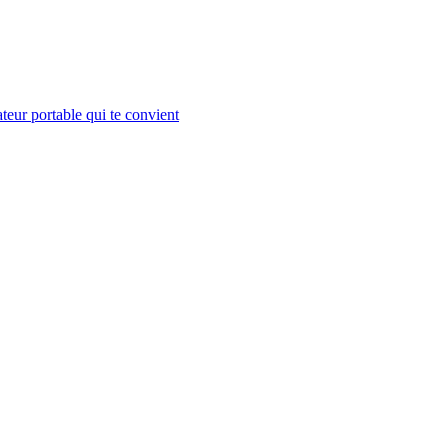
teur portable qui te convient