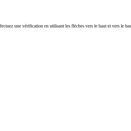
ectuez une vérification en utilisant les flèches vers le haut et vers le ba