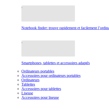
Notebook finder: trouve rapidement et facilement l’ordina
Smartphones, tablettes et accessoires adaptés
Ordinateurs portables
Accessoires pour ordinateurs portables
Ordinateurs
Tablettes
Accessoires pour tablettes
Liseuse
Accessoires pour liseuse