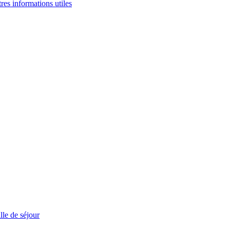
tres informations utiles
le de séjour