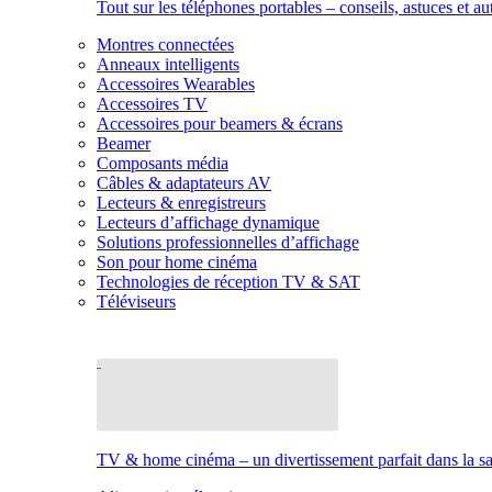
Tout sur les téléphones portables – conseils, astuces et au
Montres connectées
Anneaux intelligents
Accessoires Wearables
Accessoires TV
Accessoires pour beamers & écrans
Beamer
Composants média
Câbles & adaptateurs AV
Lecteurs & enregistreurs
Lecteurs d’affichage dynamique
Solutions professionnelles d’affichage
Son pour home cinéma
Technologies de réception TV & SAT
Téléviseurs
TV & home cinéma – un divertissement parfait dans la sal