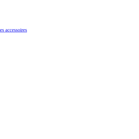
les accessoires