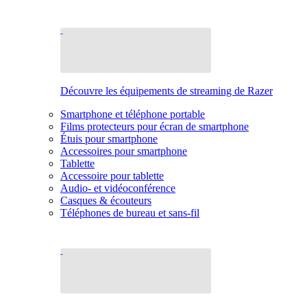
Découvre les équipements de streaming de Razer
Smartphone et téléphone portable
Films protecteurs pour écran de smartphone
Étuis pour smartphone
Accessoires pour smartphone
Tablette
Accessoire pour tablette
Audio- et vidéoconférence
Casques & écouteurs
Téléphones de bureau et sans-fil