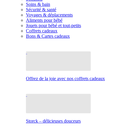
Soins & bain
Sécurité & santé
Voyages & déplacements
Aliments pour bébé
Jouets pour bébé et tout-petits
Coffrets cadeaux
Bons & Cartes cadeaux
Offrez de la joie avec nos coffrets cadeaux
Storck – délicieuses douceurs