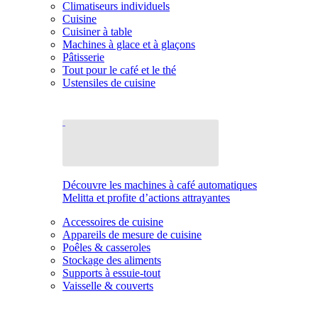
Climatiseurs individuels
Cuisine
Cuisiner à table
Machines à glace et à glaçons
Pâtisserie
Tout pour le café et le thé
Ustensiles de cuisine
Découvre les machines à café automatiques
Melitta et profite d’actions attrayantes
Accessoires de cuisine
Appareils de mesure de cuisine
Poêles & casseroles
Stockage des aliments
Supports à essuie-tout
Vaisselle & couverts