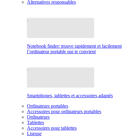
Alternatives responsables
Notebook finder: trouve rapidement et facilement
l’ordinateur portable qui te convient
Smartphones, tablettes et accessoires adaptés
Ordinateurs portables
Accessoires pour ordinateurs portables
Ordinateurs
Tablettes
Accessoires pour tablettes
Liseuse