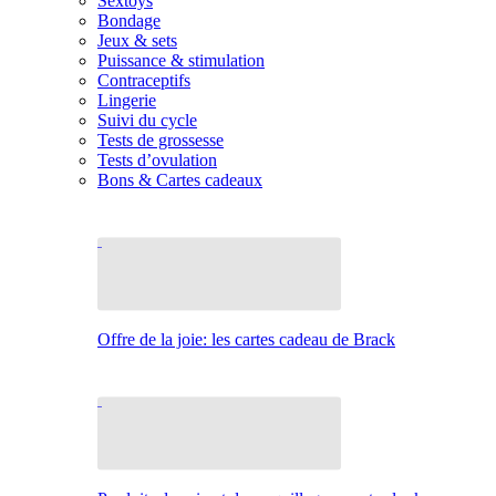
Sextoys
Bondage
Jeux & sets
Puissance & stimulation
Contraceptifs
Lingerie
Suivi du cycle
Tests de grossesse
Tests d’ovulation
Bons & Cartes cadeaux
Offre de la joie: les cartes cadeau de Brack