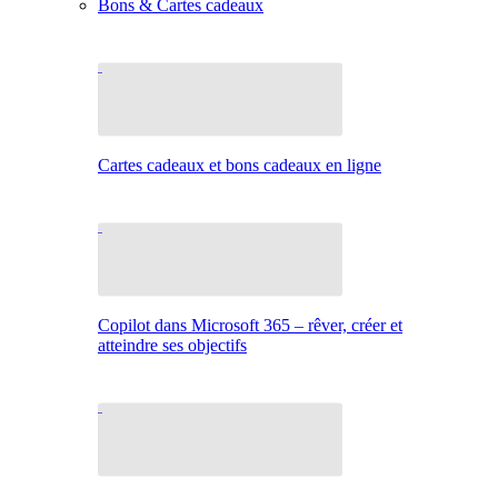
Bons & Cartes cadeaux
Cartes cadeaux et bons cadeaux en ligne
Copilot dans Microsoft 365 – rêver, créer et
atteindre ses objectifs