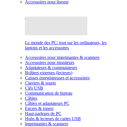
Accessoires pour liseuse
Le monde des PC: tout sur les ordinateurs, les
laptops et les accessoires
Accessoires pour imprimantes & scanners
Accessoires pour moniteurs
Adaptateurs & commutateurs
Boîtiers externes (lecteurs)
Caisses enregistreuses et accessoires
Claviers & souris
Clés USB
Communication de bureau
Câbles
Câbles et adaptateurs PC
Encres & toners
Haut-parleurs de PC
Hubs & lecteurs de cartes USB
Imprimantes & scanners