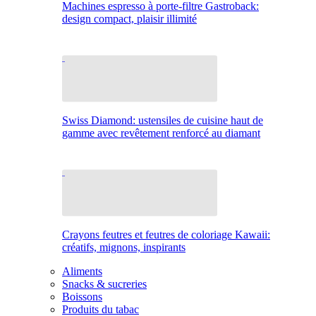
Machines espresso à porte-filtre Gastroback:
design compact, plaisir illimité
Swiss Diamond: ustensiles de cuisine haut de
gamme avec revêtement renforcé au diamant
Crayons feutres et feutres de coloriage Kawaii:
créatifs, mignons, inspirants
Aliments
Snacks & sucreries
Boissons
Produits du tabac