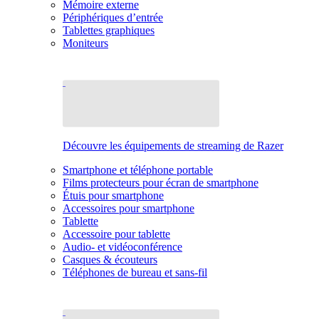
Mémoire externe
Périphériques d’entrée
Tablettes graphiques
Moniteurs
Découvre les équipements de streaming de Razer
Smartphone et téléphone portable
Films protecteurs pour écran de smartphone
Étuis pour smartphone
Accessoires pour smartphone
Tablette
Accessoire pour tablette
Audio- et vidéoconférence
Casques & écouteurs
Téléphones de bureau et sans-fil