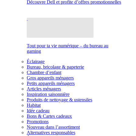
Découvre Dell et profite d’offres promotionnelles
Tout pour ta vie numérique – du bureau au
gaming
Éclairage
Bureau, bricolage & papeterie
Chambre d’enfant
Gros appareils ménagers
Petits appareils ménagers
Articles ménagers
Inspiration saisonnière
Produits de nettoyage & ustensiles
Habitat
Idée cadeau
Bons & Cartes cadeaux
Promotions
Nouveau dans l’assortiment
Alternatives responsables