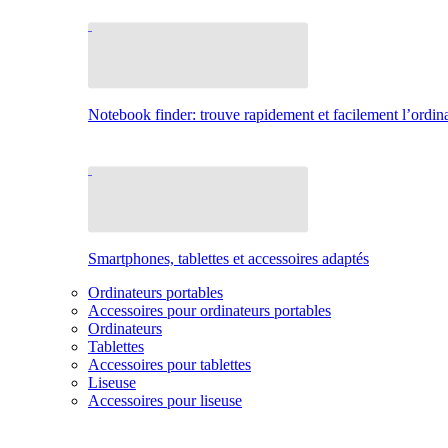
Notebook finder: trouve rapidement et facilement l’ordina
Smartphones, tablettes et accessoires adaptés
Ordinateurs portables
Accessoires pour ordinateurs portables
Ordinateurs
Tablettes
Accessoires pour tablettes
Liseuse
Accessoires pour liseuse