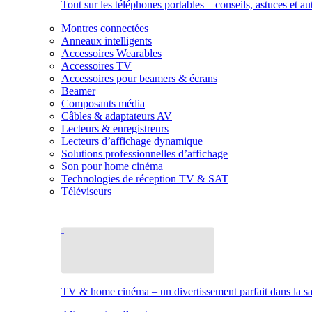
Tout sur les téléphones portables – conseils, astuces et au
Montres connectées
Anneaux intelligents
Accessoires Wearables
Accessoires TV
Accessoires pour beamers & écrans
Beamer
Composants média
Câbles & adaptateurs AV
Lecteurs & enregistreurs
Lecteurs d’affichage dynamique
Solutions professionnelles d’affichage
Son pour home cinéma
Technologies de réception TV & SAT
Téléviseurs
TV & home cinéma – un divertissement parfait dans la sal