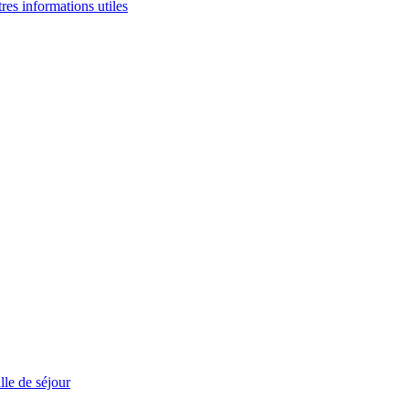
tres informations utiles
le de séjour