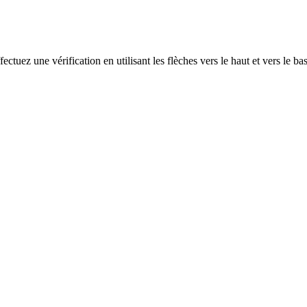
ectuez une vérification en utilisant les flèches vers le haut et vers le ba