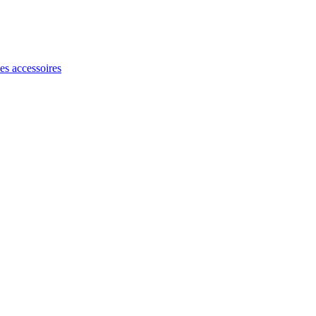
les accessoires