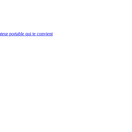
teur portable qui te convient