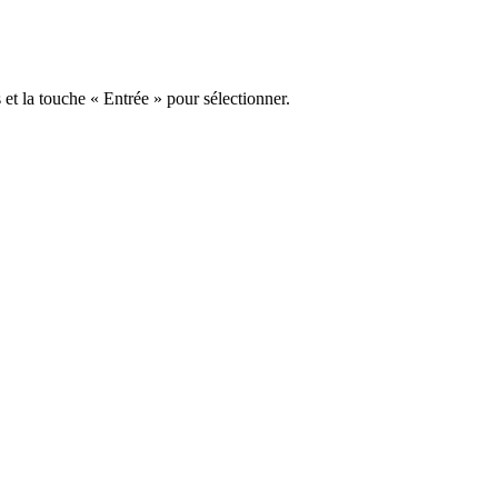
s et la touche « Entrée » pour sélectionner.