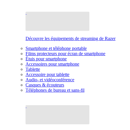
Découvre les équipements de streaming de Razer
Smartphone et téléphone portable
Films protecteurs pour écran de smartphone
Étuis pour smartphone
Accessoires pour smartphone
Tablette
Accessoire pour tablette
Audio- et vidéoconférence
Casques & écouteurs
Téléphones de bureau et sans-fil