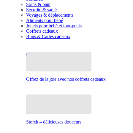
Soins & bain
Sécurité & santé
Voyages & déplacements
Aliments pour bébé
Jouets pour bébé et tout-petits
Coffrets cadeaux
Bons & Cartes cadeaux
Offrez de la joie avec nos coffrets cadeaux
Storck – délicieuses douceurs