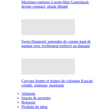
Machines espresso à porte-filtre Gastroback:
design compact, plaisir illimité
Swiss Diamond: ustensiles de cuisine haut de
gamme avec revêtement renforcé au diamant
Crayons feutres et feutres de coloriage Kawaii:
créatifs, mignons, inspirants
Aliments
Snacks & sucreries
Boissons
Produits du tabac