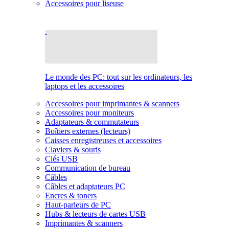
Accessoires pour liseuse
Le monde des PC: tout sur les ordinateurs, les
laptops et les accessoires
Accessoires pour imprimantes & scanners
Accessoires pour moniteurs
Adaptateurs & commutateurs
Boîtiers externes (lecteurs)
Caisses enregistreuses et accessoires
Claviers & souris
Clés USB
Communication de bureau
Câbles
Câbles et adaptateurs PC
Encres & toners
Haut-parleurs de PC
Hubs & lecteurs de cartes USB
Imprimantes & scanners