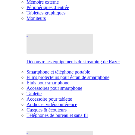
Mémoire externe
Périphériques d’entrée
Tablettes graphiques
Moniteurs
Découvre les équipements de streaming de Razer
Smartphone et téléphone portable
Films protecteurs pour écran de smartphone
Étuis pour smartphone
Accessoires pour smartphone
Tablette
Accessoire pour tablette
Audio- et vidéoconférence
Casques & écouteurs
Téléphones de bureau et sans-fil