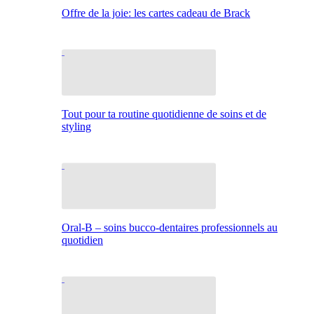
Offre de la joie: les cartes cadeau de Brack
Tout pour ta routine quotidienne de soins et de
styling
Oral-B – soins bucco-dentaires professionnels au
quotidien