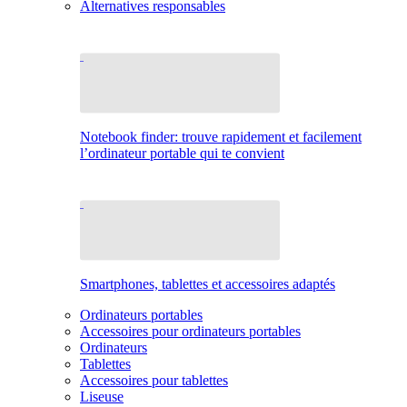
Alternatives responsables
Notebook finder: trouve rapidement et facilement
l’ordinateur portable qui te convient
Smartphones, tablettes et accessoires adaptés
Ordinateurs portables
Accessoires pour ordinateurs portables
Ordinateurs
Tablettes
Accessoires pour tablettes
Liseuse