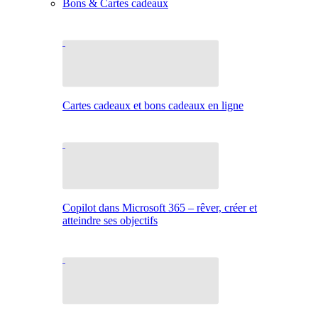
Bons & Cartes cadeaux
Cartes cadeaux et bons cadeaux en ligne
Copilot dans Microsoft 365 – rêver, créer et
atteindre ses objectifs