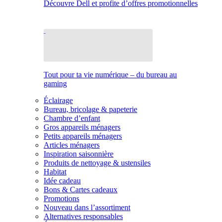
Découvre Dell et profite d’offres promotionnelles
Tout pour ta vie numérique – du bureau au
gaming
Éclairage
Bureau, bricolage & papeterie
Chambre d’enfant
Gros appareils ménagers
Petits appareils ménagers
Articles ménagers
Inspiration saisonnière
Produits de nettoyage & ustensiles
Habitat
Idée cadeau
Bons & Cartes cadeaux
Promotions
Nouveau dans l’assortiment
Alternatives responsables