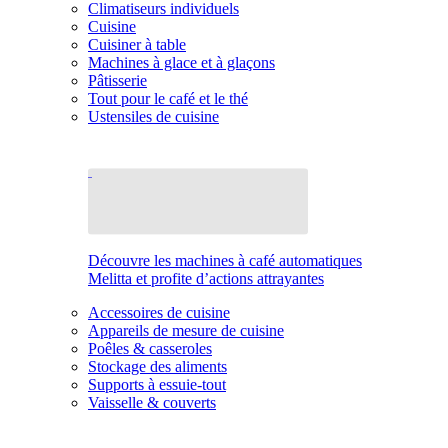
Climatiseurs individuels
Cuisine
Cuisiner à table
Machines à glace et à glaçons
Pâtisserie
Tout pour le café et le thé
Ustensiles de cuisine
Découvre les machines à café automatiques
Melitta et profite d’actions attrayantes
Accessoires de cuisine
Appareils de mesure de cuisine
Poêles & casseroles
Stockage des aliments
Supports à essuie-tout
Vaisselle & couverts