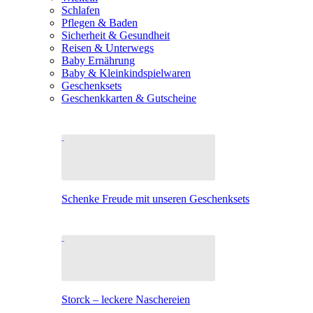
Schlafen
Pflegen & Baden
Sicherheit & Gesundheit
Reisen & Unterwegs
Baby Ernährung
Baby & Kleinkindspielwaren
Geschenksets
Geschenkkarten & Gutscheine
Schenke Freude mit unseren Geschenksets
Storck – leckere Naschereien