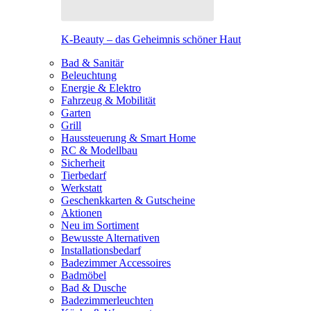
K-Beauty – das Geheimnis schöner Haut
Bad & Sanitär
Beleuchtung
Energie & Elektro
Fahrzeug & Mobilität
Garten
Grill
Haussteuerung & Smart Home
RC & Modellbau
Sicherheit
Tierbedarf
Werkstatt
Geschenkkarten & Gutscheine
Aktionen
Neu im Sortiment
Bewusste Alternativen
Installationsbedarf
Badezimmer Accessoires
Badmöbel
Bad & Dusche
Badezimmerleuchten