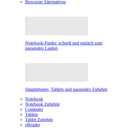
Bewusste Alternativen
Notebook-Finder: schnell und einfach zum
passenden Laptop
Smartphones, Tablets und passendes Zubehör
Notebook
Notebook Zubehör
Computer
Tablets
Tablet Zubehör
eReader