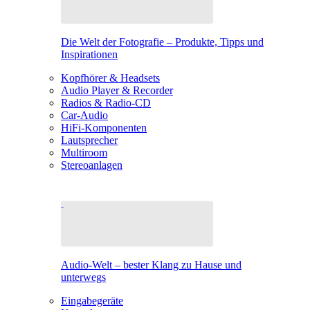
Die Welt der Fotografie – Produkte, Tipps und
Inspirationen
Kopfhörer & Headsets
Audio Player & Recorder
Radios & Radio-CD
Car-Audio
HiFi-Komponenten
Lautsprecher
Multiroom
Stereoanlagen
Audio-Welt – bester Klang zu Hause und
unterwegs
Eingabegeräte