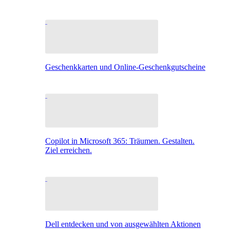
Geschenkkarten und Online-Geschenkgutscheine
Copilot in Microsoft 365: Träumen. Gestalten.
Ziel erreichen.
Dell entdecken und von ausgewählten Aktionen