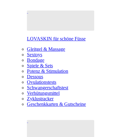
LOVASKIN für schöne Füsse
Gleitgel & Massage
Sextoys
Bondage
Spiele & Sets
Potenz & Stimulation
Dessous
Ovulationstests
Schwangerschaftstest
Verhütungsmittel
Zyklustracker
Geschenkkarten & Gutscheine