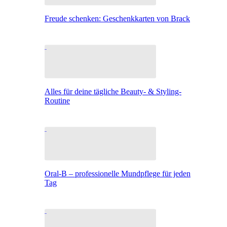
Freude schenken: Geschenkkarten von Brack
Alles für deine tägliche Beauty- & Styling-
Routine
Oral-B – professionelle Mundpflege für jeden
Tag