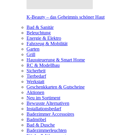
K-Beauty – das Geheimnis schöner Haut
Bad & Sanitär
Beleuchtung
Energie & Elektro
Fahrzeug & Mobilität
Garten
Grill
Haussteuerung & Smart Home
RC & Modellbau
Sicherheit
Tierbedarf
Werkstatt
Geschenkkarten & Gutscheine
Aktionen
Neu im Sortiment
Bewusste Alternativen
Installationsbedarf
Badezimmer Accessoires
Badmöbel
Bad & Dusche
Badezimmerleuchten