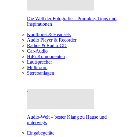
Die Welt der Fotografie – Produkte, Tipps und
Inspirationen
Kopfhörer & Headsets
Audio Player & Recorder
Radios & Radio-CD
Car-Audio
HiFi-Komponenten
Lautsprecher
Multiroom
Stereoanlagen
Audio-Welt – bester Klang zu Hause und
unterwegs
Eingabegeräte