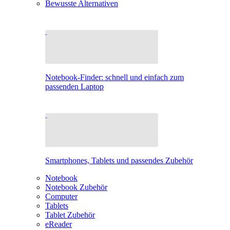
Bewusste Alternativen
Notebook-Finder: schnell und einfach zum
passenden Laptop
Smartphones, Tablets und passendes Zubehör
Notebook
Notebook Zubehör
Computer
Tablets
Tablet Zubehör
eReader