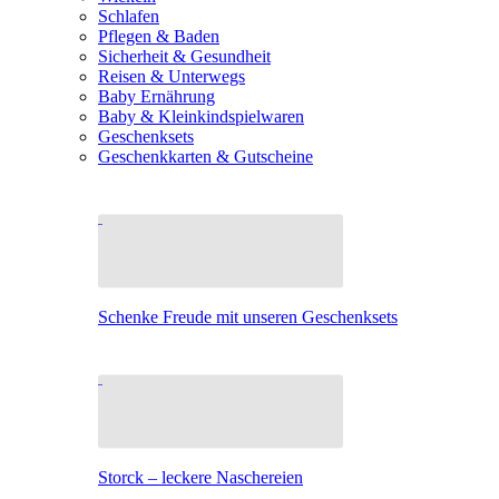
Schlafen
Pflegen & Baden
Sicherheit & Gesundheit
Reisen & Unterwegs
Baby Ernährung
Baby & Kleinkindspielwaren
Geschenksets
Geschenkkarten & Gutscheine
Schenke Freude mit unseren Geschenksets
Storck – leckere Naschereien