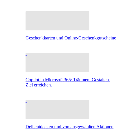
Geschenkkarten und Online-Geschenkgutscheine
Copilot in Microsoft 365: Träumen. Gestalten.
Ziel erreichen.
Dell entdecken und von ausgewählten Aktionen