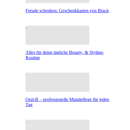
Freude schenken: Geschenkkarten von Brack
Alles für deine tägliche Beauty- & Styling-
Routine
Oral-B – professionelle Mundpflege für jeden
Tag