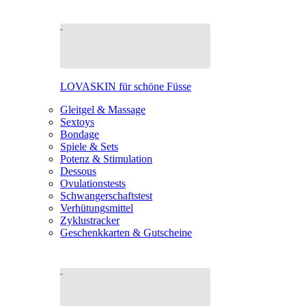
LOVASKIN für schöne Füsse
Gleitgel & Massage
Sextoys
Bondage
Spiele & Sets
Potenz & Stimulation
Dessous
Ovulationstests
Schwangerschaftstest
Verhütungsmittel
Zyklustracker
Geschenkkarten & Gutscheine