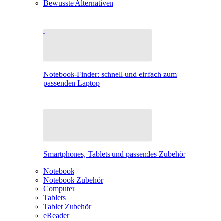
Bewusste Alternativen
Notebook-Finder: schnell und einfach zum
passenden Laptop
Smartphones, Tablets und passendes Zubehör
Notebook
Notebook Zubehör
Computer
Tablets
Tablet Zubehör
eReader