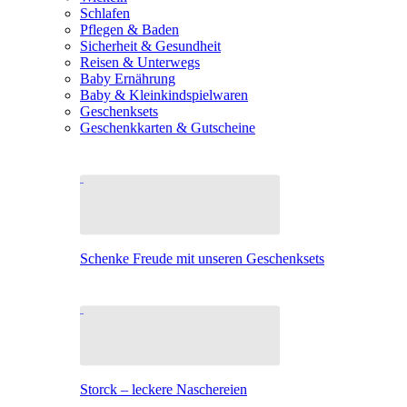
Schlafen
Pflegen & Baden
Sicherheit & Gesundheit
Reisen & Unterwegs
Baby Ernährung
Baby & Kleinkindspielwaren
Geschenksets
Geschenkkarten & Gutscheine
Schenke Freude mit unseren Geschenksets
Storck – leckere Naschereien