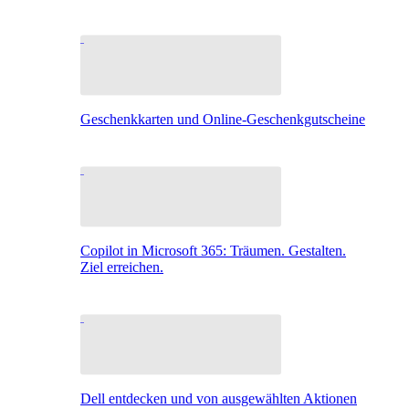
Geschenkkarten und Online-Geschenkgutscheine
Copilot in Microsoft 365: Träumen. Gestalten.
Ziel erreichen.
Dell entdecken und von ausgewählten Aktionen