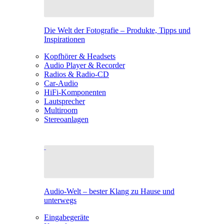
Die Welt der Fotografie – Produkte, Tipps und
Inspirationen
Kopfhörer & Headsets
Audio Player & Recorder
Radios & Radio-CD
Car-Audio
HiFi-Komponenten
Lautsprecher
Multiroom
Stereoanlagen
Audio-Welt – bester Klang zu Hause und
unterwegs
Eingabegeräte