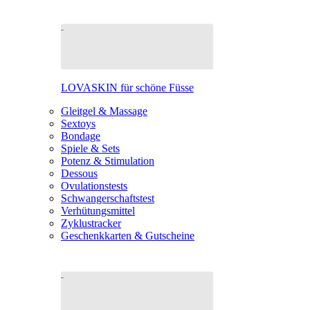
LOVASKIN für schöne Füsse
Gleitgel & Massage
Sextoys
Bondage
Spiele & Sets
Potenz & Stimulation
Dessous
Ovulationstests
Schwangerschaftstest
Verhütungsmittel
Zyklustracker
Geschenkkarten & Gutscheine