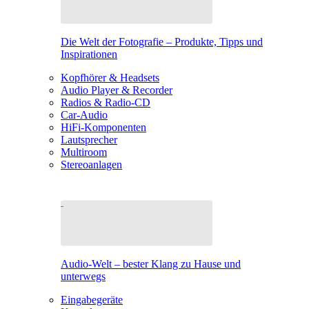
Die Welt der Fotografie – Produkte, Tipps und
Inspirationen
Kopfhörer & Headsets
Audio Player & Recorder
Radios & Radio-CD
Car-Audio
HiFi-Komponenten
Lautsprecher
Multiroom
Stereoanlagen
Audio-Welt – bester Klang zu Hause und
unterwegs
Eingabegeräte