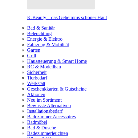
K-Beauty – das Geheimnis schöner Haut
Bad & Sanitär
Beleuchtung
Energie & Elektro
Fahrzeug & Mobilität
Garten
Grill
Haussteuerung & Smart Home
RC & Modellbau
Sicherheit
Tierbedarf
Werkstatt
Geschenkkarten & Gutscheine
Aktionen
Neu im Sortiment
Bewusste Alternativen
Installationsbedarf
Badezimmer Accessoires
Badmöbel
Bad & Dusche
Badezimmerleuchten