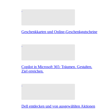
Geschenkkarten und Online-Geschenkgutscheine
Copilot in Microsoft 365: Träumen. Gestalten.
Ziel erreichen.
Dell entdecken und von ausgewählten Aktionen