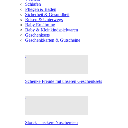
Schlafen
Pflegen & Baden
Sicherheit & Gesundheit
Reisen & Unterwegs
Baby Ernährung
Baby & Kleinkindspielwaren
Geschenksets
Geschenkkarten & Gutscheine
Schenke Freude mit unseren Geschenksets
Storck – leckere Naschereien