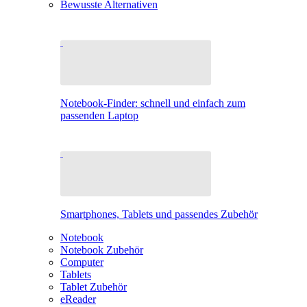
Bewusste Alternativen
Notebook-Finder: schnell und einfach zum
passenden Laptop
Smartphones, Tablets und passendes Zubehör
Notebook
Notebook Zubehör
Computer
Tablets
Tablet Zubehör
eReader