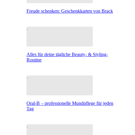
Freude schenken: Geschenkkarten von Brack
Alles für deine tägliche Beauty- & Styling-
Routine
Oral-B – professionelle Mundpflege für jeden
Tag