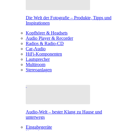
Die Welt der Fotografie – Produkte, Tipps und
Inspirationen
Kopfhörer & Headsets
Audio Player & Recorder
Radios & Radio-CD
Car-Audio
HiFi-Komponenten
Lautsprecher
Multiroom
Stereoanlagen
Audio-Welt – bester Klang zu Hause und
unterwegs
Eingabegeräte