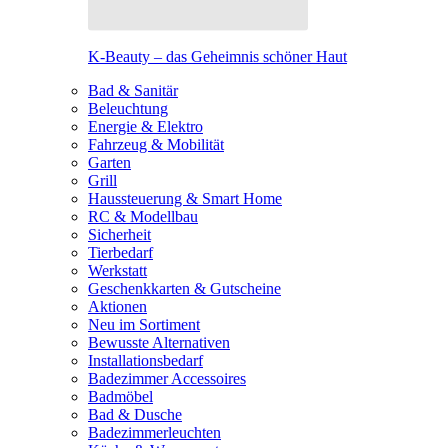
K-Beauty – das Geheimnis schöner Haut
Bad & Sanitär
Beleuchtung
Energie & Elektro
Fahrzeug & Mobilität
Garten
Grill
Haussteuerung & Smart Home
RC & Modellbau
Sicherheit
Tierbedarf
Werkstatt
Geschenkkarten & Gutscheine
Aktionen
Neu im Sortiment
Bewusste Alternativen
Installationsbedarf
Badezimmer Accessoires
Badmöbel
Bad & Dusche
Badezimmerleuchten