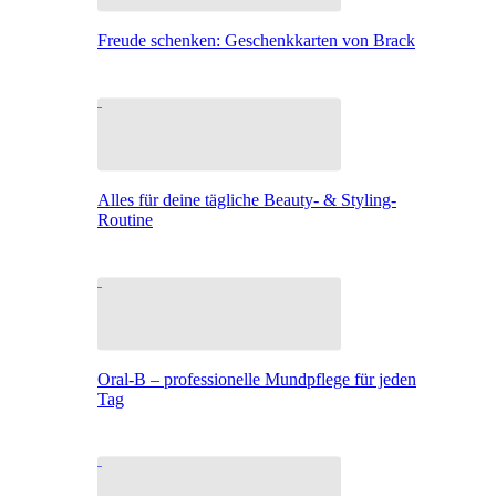
Freude schenken: Geschenkkarten von Brack
Alles für deine tägliche Beauty- & Styling-
Routine
Oral-B – professionelle Mundpflege für jeden
Tag