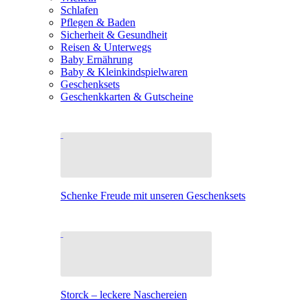
Schlafen
Pflegen & Baden
Sicherheit & Gesundheit
Reisen & Unterwegs
Baby Ernährung
Baby & Kleinkindspielwaren
Geschenksets
Geschenkkarten & Gutscheine
Schenke Freude mit unseren Geschenksets
Storck – leckere Naschereien