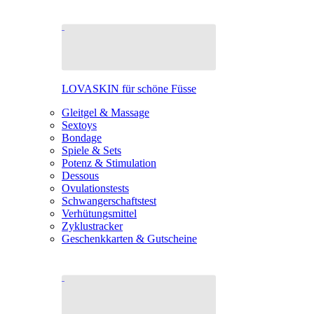
LOVASKIN für schöne Füsse
Gleitgel & Massage
Sextoys
Bondage
Spiele & Sets
Potenz & Stimulation
Dessous
Ovulationstests
Schwangerschaftstest
Verhütungsmittel
Zyklustracker
Geschenkkarten & Gutscheine