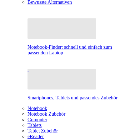
Bewusste Alternativen
Notebook-Finder: schnell und einfach zum
passenden Laptop
Smartphones, Tablets und passendes Zubehör
Notebook
Notebook Zubehör
Computer
Tablets
Tablet Zubehör
eReader