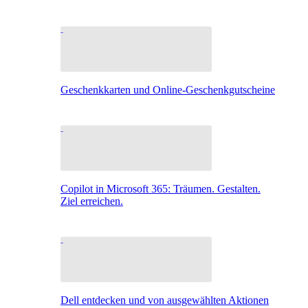
Geschenkkarten und Online-Geschenkgutscheine
Copilot in Microsoft 365: Träumen. Gestalten.
Ziel erreichen.
Dell entdecken und von ausgewählten Aktionen