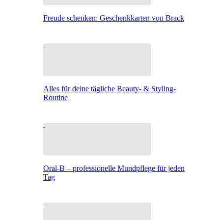
Freude schenken: Geschenkkarten von Brack
Alles für deine tägliche Beauty- & Styling-
Routine
Oral-B – professionelle Mundpflege für jeden
Tag