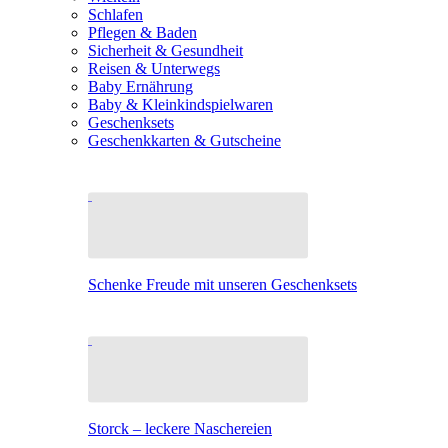
Schlafen
Pflegen & Baden
Sicherheit & Gesundheit
Reisen & Unterwegs
Baby Ernährung
Baby & Kleinkindspielwaren
Geschenksets
Geschenkkarten & Gutscheine
Schenke Freude mit unseren Geschenksets
Storck – leckere Naschereien