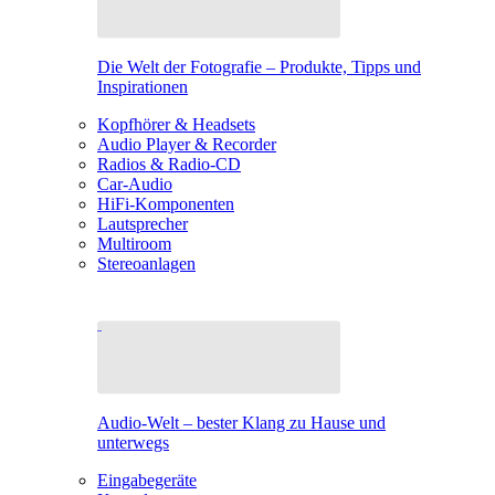
Die Welt der Fotografie – Produkte, Tipps und
Inspirationen
Kopfhörer & Headsets
Audio Player & Recorder
Radios & Radio-CD
Car-Audio
HiFi-Komponenten
Lautsprecher
Multiroom
Stereoanlagen
Audio-Welt – bester Klang zu Hause und
unterwegs
Eingabegeräte