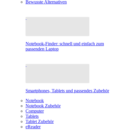
Bewusste Alternativen
Notebook-Finder: schnell und einfach zum
passenden Laptop
Smartphones, Tablets und passendes Zubehör
Notebook
Notebook Zubehör
Computer
Tablets
Tablet Zubehör
eReader