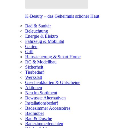
K-Beauty – das Geheimnis schöner Haut
Bad & Sanitär
Beleuchtung
Energie & Elektro
Fahrzeug & Mobilität
Garten
Grill
Haussteuerung & Smart Home
RC & Modellbau
Sicherheit
Tierbedarf
Werkstatt
Geschenkkarten & Gutscheine
Aktionen
Neu im Sortiment
Bewusste Alternativen
Installationsbedarf
Badezimmer Accessoires
Badmöbel
Bad & Dusche
Badezimmerleuchten