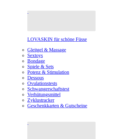
LOVASKIN für schöne Füsse
Gleitgel & Massage
Sextoys
Bondage
Spiele & Sets
Potenz & Stimulation
Dessous
Ovulationstests
Schwangerschaftstest
Verhütungsmittel
Zyklustracker
Geschenkkarten & Gutscheine