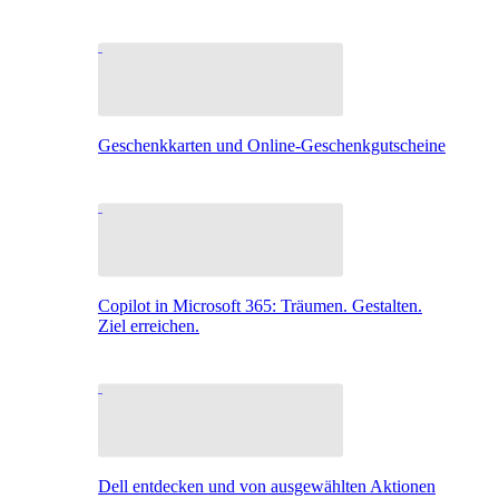
Geschenkkarten und Online-Geschenkgutscheine
Copilot in Microsoft 365: Träumen. Gestalten.
Ziel erreichen.
Dell entdecken und von ausgewählten Aktionen