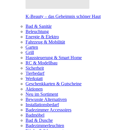
K-Beauty – das Geheimnis schöner Haut
Bad & Sanitär
Beleuchtung
Energie & Elektro
Fahrzeug & Mobilität
Garten
Grill
Haussteuerung & Smart Home
RC & Modellbau
Sicherheit
Tierbedarf
Werkstatt
Geschenkkarten & Gutscheine
Aktionen
Neu im Sortiment
Bewusste Alternativen
Installationsbedarf
Badezimmer Accessoires
Badmöbel
Bad & Dusche
Badezimmerleuchten