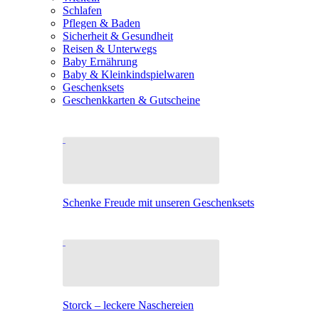
Schlafen
Pflegen & Baden
Sicherheit & Gesundheit
Reisen & Unterwegs
Baby Ernährung
Baby & Kleinkindspielwaren
Geschenksets
Geschenkkarten & Gutscheine
Schenke Freude mit unseren Geschenksets
Storck – leckere Naschereien