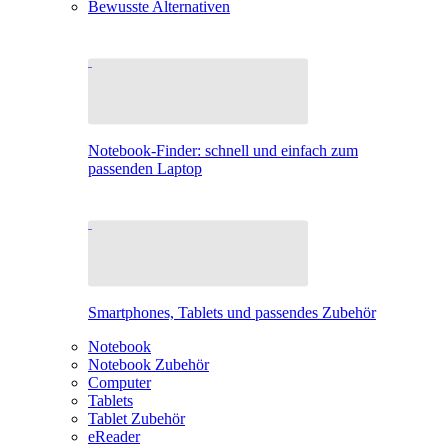
Bewusste Alternativen
Notebook-Finder: schnell und einfach zum
passenden Laptop
Smartphones, Tablets und passendes Zubehör
Notebook
Notebook Zubehör
Computer
Tablets
Tablet Zubehör
eReader