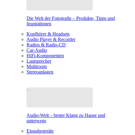
Die Welt der Fotografie – Produkte, Tipps und
Inspirationen
Kopfhörer & Headsets
Audio Player & Recorder
Radios & Radio-CD
Car-Audio
HiFi-Komponenten
Lautsprecher
Multiroom
Stereoanlagen
Audio-Welt – bester Klang zu Hause und
unterwegs
Eingabegeräte