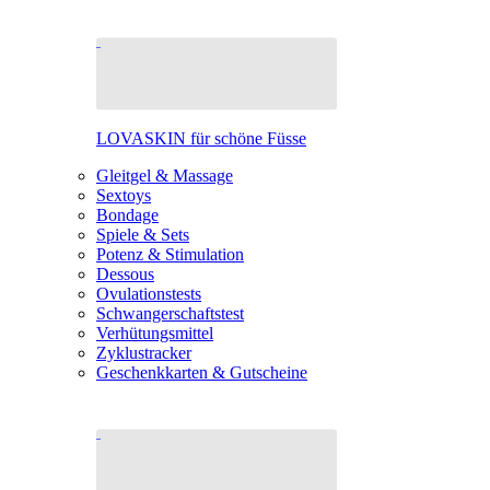
LOVASKIN für schöne Füsse
Gleitgel & Massage
Sextoys
Bondage
Spiele & Sets
Potenz & Stimulation
Dessous
Ovulationstests
Schwangerschaftstest
Verhütungsmittel
Zyklustracker
Geschenkkarten & Gutscheine