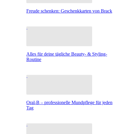
Freude schenken: Geschenkkarten von Brack
Alles für deine tägliche Beauty- & Styling-
Routine
Oral-B – professionelle Mundpflege für jeden
Tag