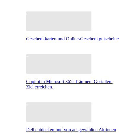
Geschenkkarten und Online-Geschenkgutscheine
Copilot in Microsoft 365: Träumen. Gestalten.
Ziel erreichen.
Dell entdecken und von ausgewählten Aktionen