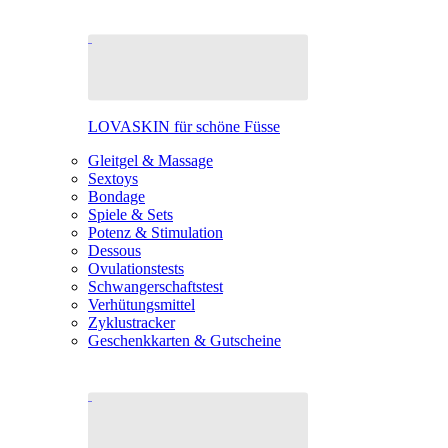
LOVASKIN für schöne Füsse
Gleitgel & Massage
Sextoys
Bondage
Spiele & Sets
Potenz & Stimulation
Dessous
Ovulationstests
Schwangerschaftstest
Verhütungsmittel
Zyklustracker
Geschenkkarten & Gutscheine