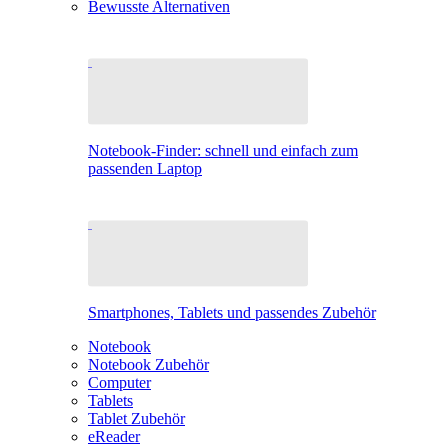
Bewusste Alternativen
Notebook-Finder: schnell und einfach zum
passenden Laptop
Smartphones, Tablets und passendes Zubehör
Notebook
Notebook Zubehör
Computer
Tablets
Tablet Zubehör
eReader