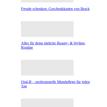
Freude schenken: Geschenkkarten von Brack
Alles für deine tägliche Beauty- & Styling-
Routine
Oral-B – professionelle Mundpflege für jeden
Tag