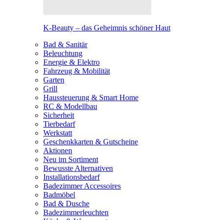
K-Beauty – das Geheimnis schöner Haut
Bad & Sanitär
Beleuchtung
Energie & Elektro
Fahrzeug & Mobilität
Garten
Grill
Haussteuerung & Smart Home
RC & Modellbau
Sicherheit
Tierbedarf
Werkstatt
Geschenkkarten & Gutscheine
Aktionen
Neu im Sortiment
Bewusste Alternativen
Installationsbedarf
Badezimmer Accessoires
Badmöbel
Bad & Dusche
Badezimmerleuchten