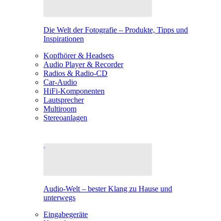
Die Welt der Fotografie – Produkte, Tipps und
Inspirationen
Kopfhörer & Headsets
Audio Player & Recorder
Radios & Radio-CD
Car-Audio
HiFi-Komponenten
Lautsprecher
Multiroom
Stereoanlagen
Audio-Welt – bester Klang zu Hause und
unterwegs
Eingabegeräte