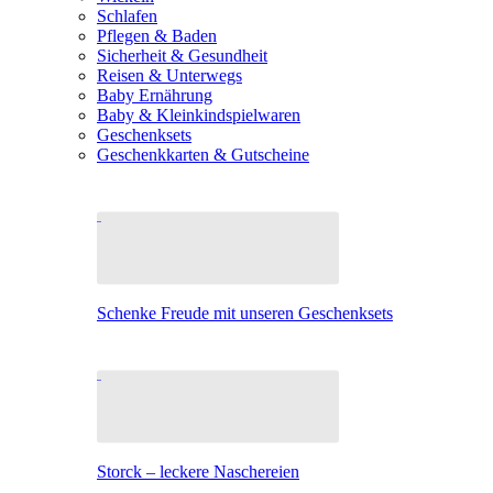
Schlafen
Pflegen & Baden
Sicherheit & Gesundheit
Reisen & Unterwegs
Baby Ernährung
Baby & Kleinkindspielwaren
Geschenksets
Geschenkkarten & Gutscheine
Schenke Freude mit unseren Geschenksets
Storck – leckere Naschereien