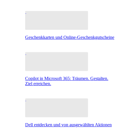
Geschenkkarten und Online-Geschenkgutscheine
Copilot in Microsoft 365: Träumen. Gestalten.
Ziel erreichen.
Dell entdecken und von ausgewählten Aktionen