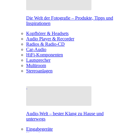
Die Welt der Fotografie – Produkte, Tipps und
Inspirationen
Kopfhörer & Headsets
Audio Player & Recorder
Radios & Radio-CD
Car-Audio
HiFi-Komponenten
Lautsprecher
Multiroom
Stereoanlagen
Audio-Welt – bester Klang zu Hause und
unterwegs
Eingabegeräte