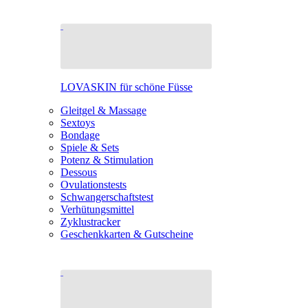
LOVASKIN für schöne Füsse
Gleitgel & Massage
Sextoys
Bondage
Spiele & Sets
Potenz & Stimulation
Dessous
Ovulationstests
Schwangerschaftstest
Verhütungsmittel
Zyklustracker
Geschenkkarten & Gutscheine