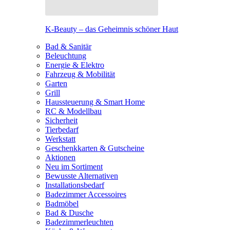
K-Beauty – das Geheimnis schöner Haut
Bad & Sanitär
Beleuchtung
Energie & Elektro
Fahrzeug & Mobilität
Garten
Grill
Haussteuerung & Smart Home
RC & Modellbau
Sicherheit
Tierbedarf
Werkstatt
Geschenkkarten & Gutscheine
Aktionen
Neu im Sortiment
Bewusste Alternativen
Installationsbedarf
Badezimmer Accessoires
Badmöbel
Bad & Dusche
Badezimmerleuchten