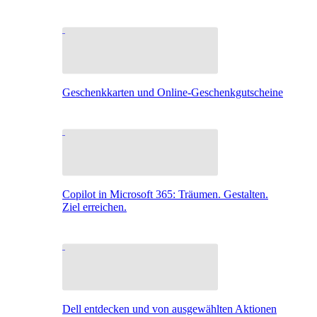
Geschenkkarten und Online-Geschenkgutscheine
Copilot in Microsoft 365: Träumen. Gestalten.
Ziel erreichen.
Dell entdecken und von ausgewählten Aktionen