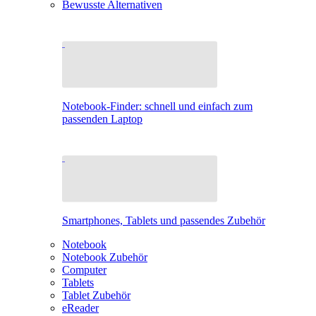
Bewusste Alternativen
Notebook-Finder: schnell und einfach zum
passenden Laptop
Smartphones, Tablets und passendes Zubehör
Notebook
Notebook Zubehör
Computer
Tablets
Tablet Zubehör
eReader