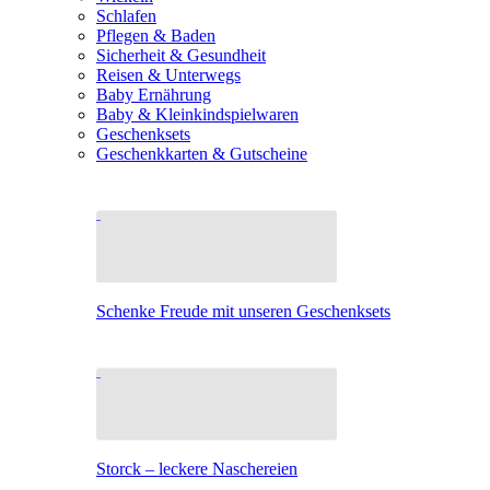
Schlafen
Pflegen & Baden
Sicherheit & Gesundheit
Reisen & Unterwegs
Baby Ernährung
Baby & Kleinkindspielwaren
Geschenksets
Geschenkkarten & Gutscheine
Schenke Freude mit unseren Geschenksets
Storck – leckere Naschereien