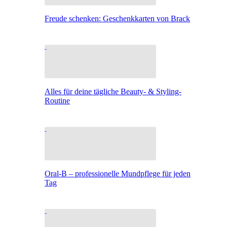
Freude schenken: Geschenkkarten von Brack
Alles für deine tägliche Beauty- & Styling-
Routine
Oral-B – professionelle Mundpflege für jeden
Tag