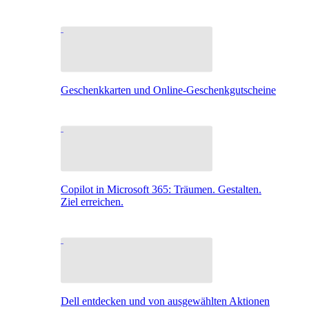
Geschenkkarten und Online-Geschenkgutscheine
Copilot in Microsoft 365: Träumen. Gestalten.
Ziel erreichen.
Dell entdecken und von ausgewählten Aktionen