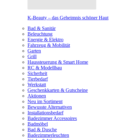
K-Beauty – das Geheimnis schöner Haut
Bad & Sanitär
Beleuchtung
Energie & Elektro
Fahrzeug & Mobilität
Garten
Grill
Haussteuerung & Smart Home
RC & Modellbau
Sicherheit
Tierbedarf
Werkstatt
Geschenkkarten & Gutscheine
Aktionen
Neu im Sortiment
Bewusste Alternativen
Installationsbedarf
Badezimmer Accessoires
Badmöbel
Bad & Dusche
Badezimmerleuchten