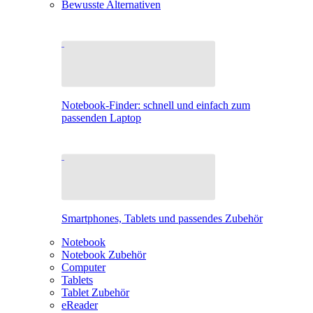
Bewusste Alternativen
Notebook-Finder: schnell und einfach zum
passenden Laptop
Smartphones, Tablets und passendes Zubehör
Notebook
Notebook Zubehör
Computer
Tablets
Tablet Zubehör
eReader