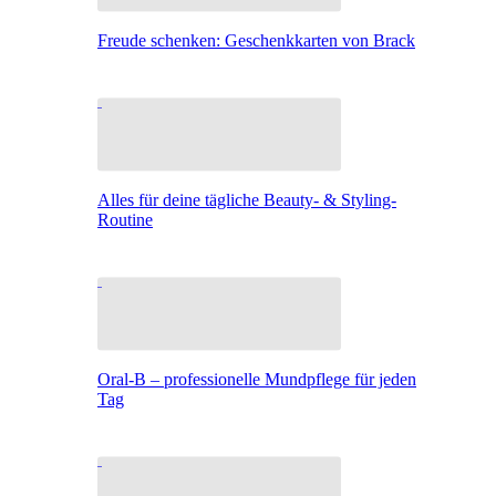
Freude schenken: Geschenkkarten von Brack
Alles für deine tägliche Beauty- & Styling-
Routine
Oral-B – professionelle Mundpflege für jeden
Tag