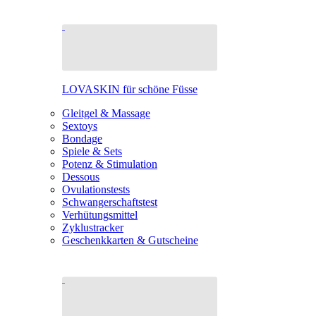
LOVASKIN für schöne Füsse
Gleitgel & Massage
Sextoys
Bondage
Spiele & Sets
Potenz & Stimulation
Dessous
Ovulationstests
Schwangerschaftstest
Verhütungsmittel
Zyklustracker
Geschenkkarten & Gutscheine