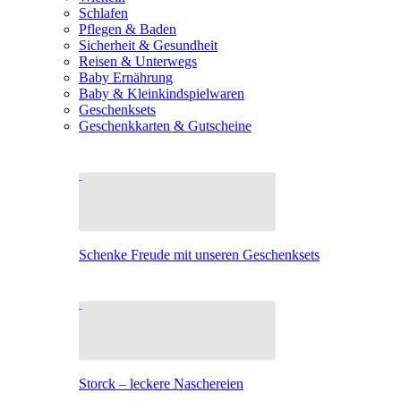
Schlafen
Pflegen & Baden
Sicherheit & Gesundheit
Reisen & Unterwegs
Baby Ernährung
Baby & Kleinkindspielwaren
Geschenksets
Geschenkkarten & Gutscheine
Schenke Freude mit unseren Geschenksets
Storck – leckere Naschereien