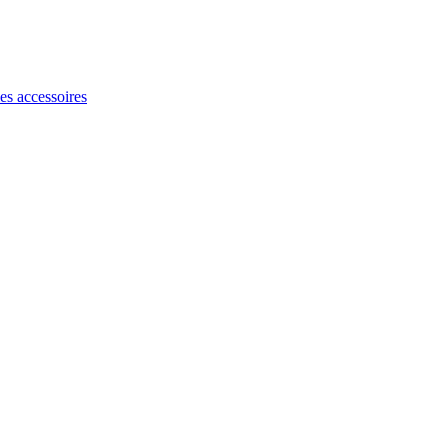
les accessoires