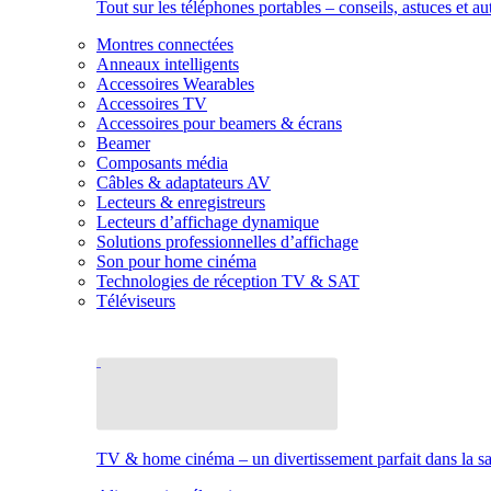
Tout sur les téléphones portables – conseils, astuces et au
Montres connectées
Anneaux intelligents
Accessoires Wearables
Accessoires TV
Accessoires pour beamers & écrans
Beamer
Composants média
Câbles & adaptateurs AV
Lecteurs & enregistreurs
Lecteurs d’affichage dynamique
Solutions professionnelles d’affichage
Son pour home cinéma
Technologies de réception TV & SAT
Téléviseurs
TV & home cinéma – un divertissement parfait dans la sal