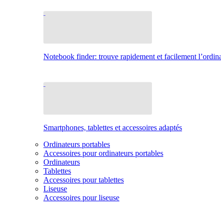
Notebook finder: trouve rapidement et facilement l’ordina
Smartphones, tablettes et accessoires adaptés
Ordinateurs portables
Accessoires pour ordinateurs portables
Ordinateurs
Tablettes
Accessoires pour tablettes
Liseuse
Accessoires pour liseuse