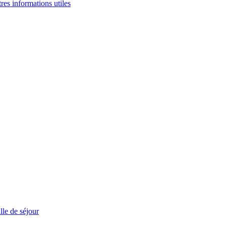
tres informations utiles
le de séjour