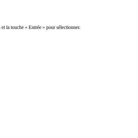
s et la touche « Entrée » pour sélectionner.