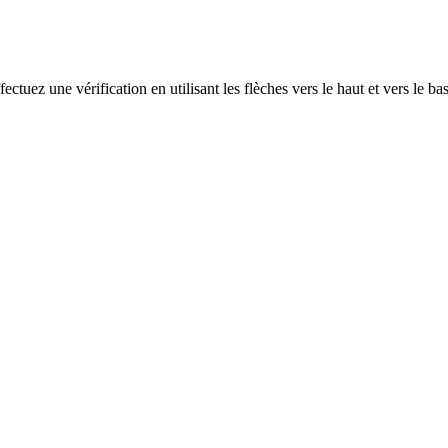
ectuez une vérification en utilisant les flèches vers le haut et vers le ba