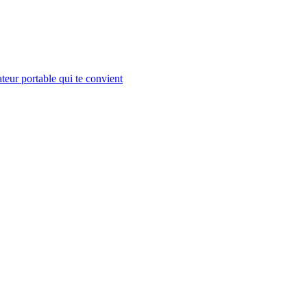
teur portable qui te convient