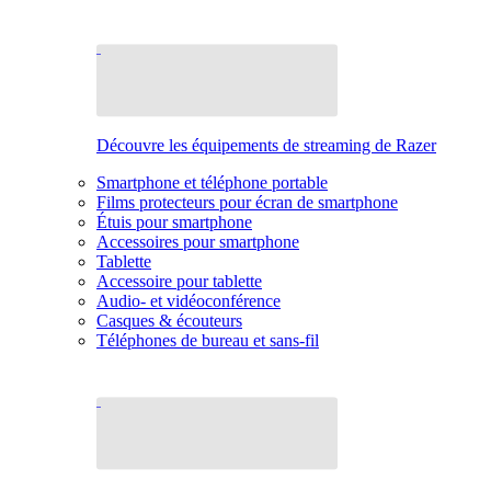
Découvre les équipements de streaming de Razer
Smartphone et téléphone portable
Films protecteurs pour écran de smartphone
Étuis pour smartphone
Accessoires pour smartphone
Tablette
Accessoire pour tablette
Audio- et vidéoconférence
Casques & écouteurs
Téléphones de bureau et sans-fil