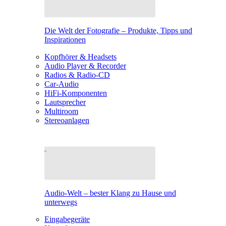
Die Welt der Fotografie – Produkte, Tipps und
Inspirationen
Kopfhörer & Headsets
Audio Player & Recorder
Radios & Radio-CD
Car-Audio
HiFi-Komponenten
Lautsprecher
Multiroom
Stereoanlagen
Audio-Welt – bester Klang zu Hause und
unterwegs
Eingabegeräte