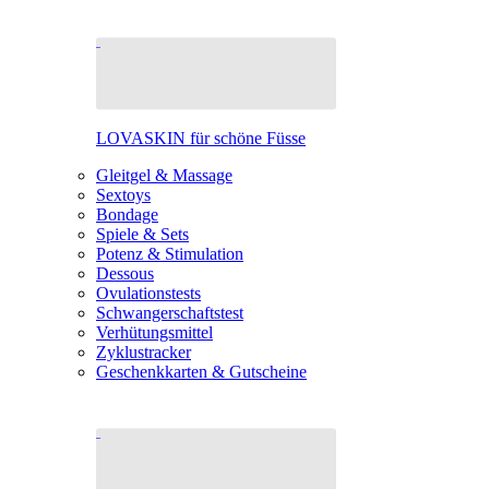
LOVASKIN für schöne Füsse
Gleitgel & Massage
Sextoys
Bondage
Spiele & Sets
Potenz & Stimulation
Dessous
Ovulationstests
Schwangerschaftstest
Verhütungsmittel
Zyklustracker
Geschenkkarten & Gutscheine