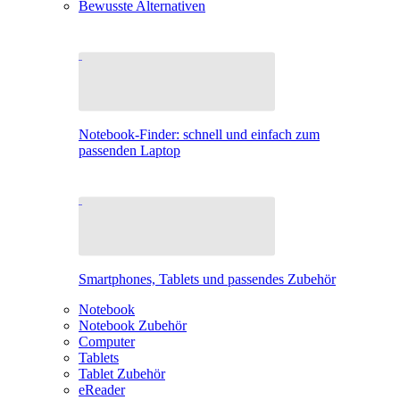
Bewusste Alternativen
Notebook-Finder: schnell und einfach zum
passenden Laptop
Smartphones, Tablets und passendes Zubehör
Notebook
Notebook Zubehör
Computer
Tablets
Tablet Zubehör
eReader