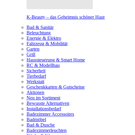
K-Beauty – das Geheimnis schöner Haut
Bad & Sanitär
Beleuchtung
Energie & Elektro
Fahrzeug & Mobilität
Garten
Grill
Haussteuerung & Smart Home
RC & Modellbau
Sicherheit
Tierbedarf
Werkstatt
Geschenkkarten & Gutscheine
Aktionen
Neu im Sortiment
Bewusste Alternativen
Installationsbedarf
Badezimmer Accessoires
Badmöbel
Bad & Dusche
Badezimmerleuchten