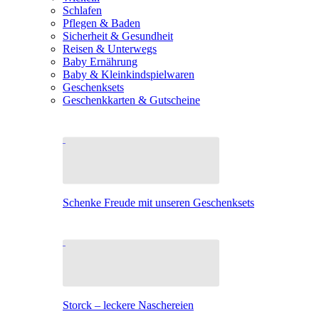
Schlafen
Pflegen & Baden
Sicherheit & Gesundheit
Reisen & Unterwegs
Baby Ernährung
Baby & Kleinkindspielwaren
Geschenksets
Geschenkkarten & Gutscheine
Schenke Freude mit unseren Geschenksets
Storck – leckere Naschereien