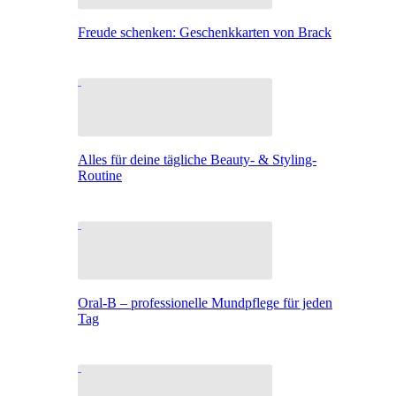
Freude schenken: Geschenkkarten von Brack
Alles für deine tägliche Beauty- & Styling-
Routine
Oral-B – professionelle Mundpflege für jeden
Tag