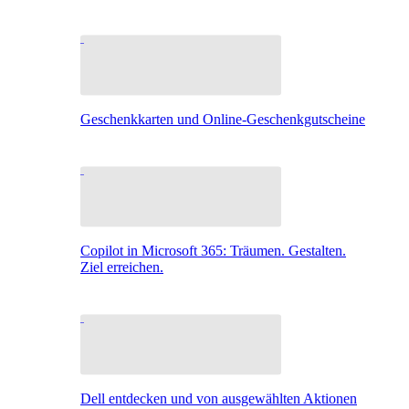
Geschenkkarten und Online-Geschenkgutscheine
Copilot in Microsoft 365: Träumen. Gestalten.
Ziel erreichen.
Dell entdecken und von ausgewählten Aktionen