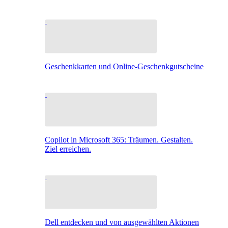
Geschenkkarten und Online-Geschenkgutscheine
Copilot in Microsoft 365: Träumen. Gestalten.
Ziel erreichen.
Dell entdecken und von ausgewählten Aktionen