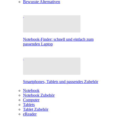
Bewusste Alternativen
Notebook-Finder: schnell und einfach zum
passenden Laptop
Smartphones, Tablets und passendes Zubehör
Notebook
Notebook Zubehör
Computer
Tablets
Tablet Zubehör
eReader