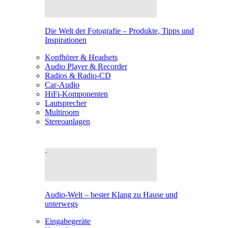
Die Welt der Fotografie – Produkte, Tipps und
Inspirationen
Kopfhörer & Headsets
Audio Player & Recorder
Radios & Radio-CD
Car-Audio
HiFi-Komponenten
Lautsprecher
Multiroom
Stereoanlagen
Audio-Welt – bester Klang zu Hause und
unterwegs
Eingabegeräte