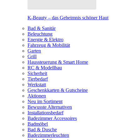
K-Beauty – das Geheimnis schöner Haut
Bad & Sanitär
Beleuchtung
Energie & Elektro
Fahrzeug & Mobilität
Garten
Grill
Haussteuerung & Smart Home
RC & Modellbau
Sicherheit
Tierbedarf
Werkstatt
Geschenkkarten & Gutscheine
Aktionen
Neu im Sortiment
Bewusste Alternativen
Installationsbedarf
Badezimmer Accessoires
Badmöbel
Bad & Dusche
Badezimmerleuchten