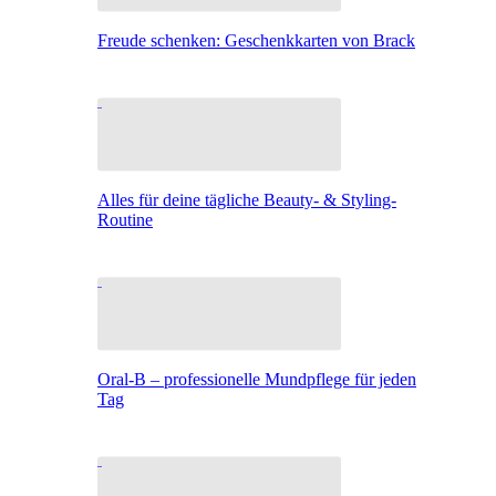
Freude schenken: Geschenkkarten von Brack
Alles für deine tägliche Beauty- & Styling-
Routine
Oral-B – professionelle Mundpflege für jeden
Tag