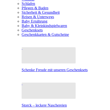
Schlafen
Pflegen & Baden
Sicherheit & Gesundheit
Reisen & Unterwegs
Baby Ernährung
Baby & Kleinkindspielwaren
Geschenksets
Geschenkkarten & Gutscheine
Schenke Freude mit unseren Geschenksets
Storck – leckere Naschereien