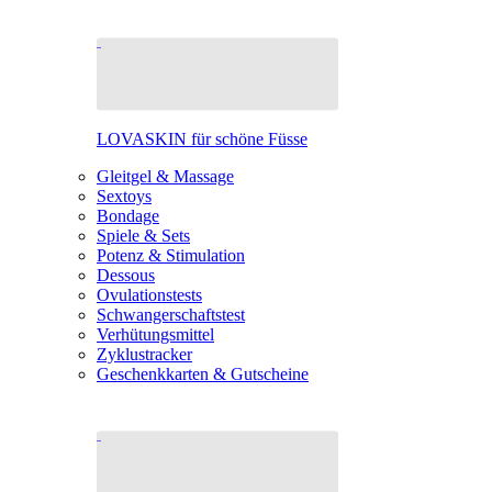
LOVASKIN für schöne Füsse
Gleitgel & Massage
Sextoys
Bondage
Spiele & Sets
Potenz & Stimulation
Dessous
Ovulationstests
Schwangerschaftstest
Verhütungsmittel
Zyklustracker
Geschenkkarten & Gutscheine