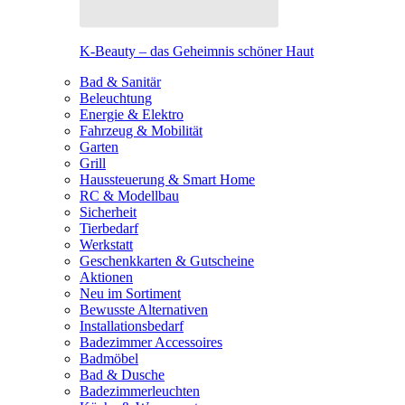
K-Beauty – das Geheimnis schöner Haut
Bad & Sanitär
Beleuchtung
Energie & Elektro
Fahrzeug & Mobilität
Garten
Grill
Haussteuerung & Smart Home
RC & Modellbau
Sicherheit
Tierbedarf
Werkstatt
Geschenkkarten & Gutscheine
Aktionen
Neu im Sortiment
Bewusste Alternativen
Installationsbedarf
Badezimmer Accessoires
Badmöbel
Bad & Dusche
Badezimmerleuchten