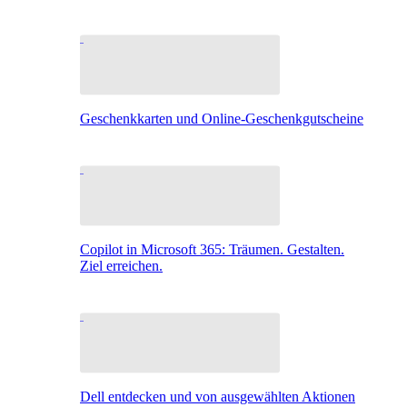
Geschenkkarten und Online-Geschenkgutscheine
Copilot in Microsoft 365: Träumen. Gestalten.
Ziel erreichen.
Dell entdecken und von ausgewählten Aktionen