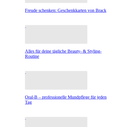
Freude schenken: Geschenkkarten von Brack
Alles für deine tägliche Beauty- & Styling-
Routine
Oral-B – professionelle Mundpflege für jeden
Tag