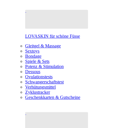
LOVASKIN für schöne Füsse
Gleitgel & Massage
Sextoys
Bondage
Spiele & Sets
Potenz & Stimulation
Dessous
Ovulationstests
Schwangerschaftstest
Verhütungsmittel
Zyklustracker
Geschenkkarten & Gutscheine