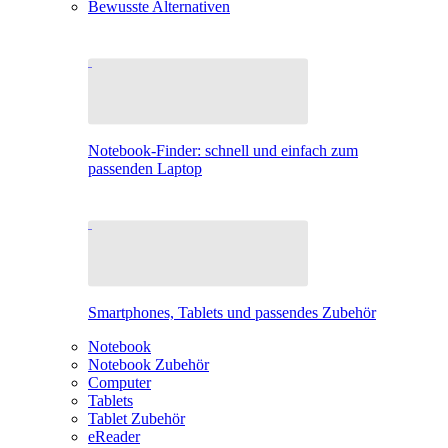
Bewusste Alternativen
Notebook-Finder: schnell und einfach zum
passenden Laptop
Smartphones, Tablets und passendes Zubehör
Notebook
Notebook Zubehör
Computer
Tablets
Tablet Zubehör
eReader