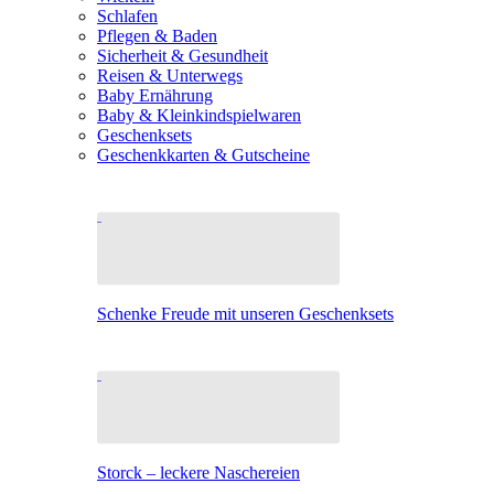
Schlafen
Pflegen & Baden
Sicherheit & Gesundheit
Reisen & Unterwegs
Baby Ernährung
Baby & Kleinkindspielwaren
Geschenksets
Geschenkkarten & Gutscheine
Schenke Freude mit unseren Geschenksets
Storck – leckere Naschereien