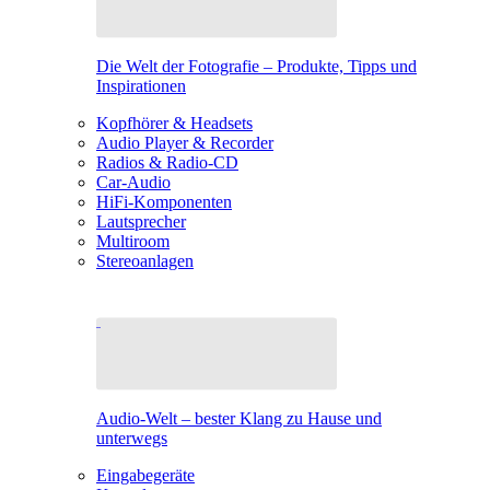
Die Welt der Fotografie – Produkte, Tipps und
Inspirationen
Kopfhörer & Headsets
Audio Player & Recorder
Radios & Radio-CD
Car-Audio
HiFi-Komponenten
Lautsprecher
Multiroom
Stereoanlagen
Audio-Welt – bester Klang zu Hause und
unterwegs
Eingabegeräte