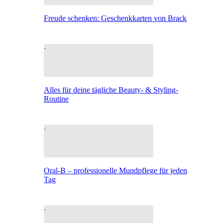
Freude schenken: Geschenkkarten von Brack
Alles für deine tägliche Beauty- & Styling-
Routine
Oral-B – professionelle Mundpflege für jeden
Tag