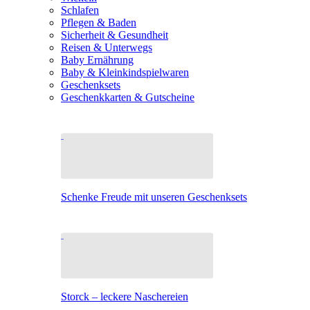
Schlafen
Pflegen & Baden
Sicherheit & Gesundheit
Reisen & Unterwegs
Baby Ernährung
Baby & Kleinkindspielwaren
Geschenksets
Geschenkkarten & Gutscheine
Schenke Freude mit unseren Geschenksets
Storck – leckere Naschereien