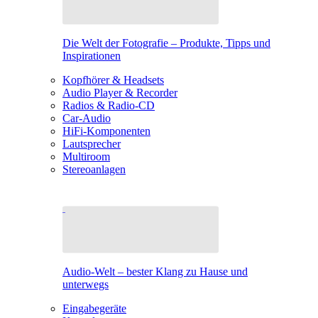
Die Welt der Fotografie – Produkte, Tipps und
Inspirationen
Kopfhörer & Headsets
Audio Player & Recorder
Radios & Radio-CD
Car-Audio
HiFi-Komponenten
Lautsprecher
Multiroom
Stereoanlagen
Audio-Welt – bester Klang zu Hause und
unterwegs
Eingabegeräte