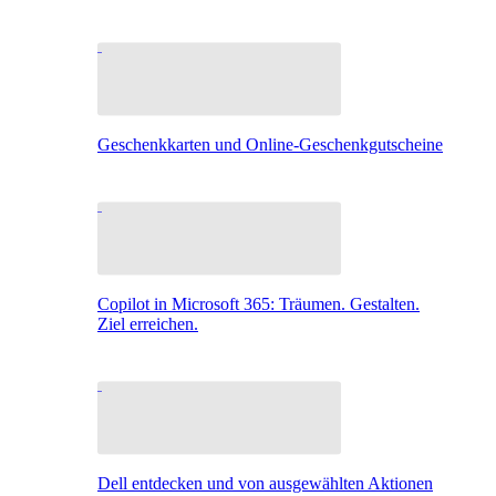
Geschenkkarten und Online-Geschenkgutscheine
Copilot in Microsoft 365: Träumen. Gestalten.
Ziel erreichen.
Dell entdecken und von ausgewählten Aktionen