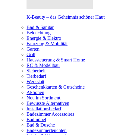
K-Beauty – das Geheimnis schöner Haut
Bad & Sanitär
Beleuchtung
Energie & Elektro
Fahrzeug & Mobilität
Garten
Grill
Haussteuerung & Smart Home
RC & Modellbau
Sicherheit
Tierbedarf
Werkstatt
Geschenkkarten & Gutscheine
Aktionen
Neu im Sortiment
Bewusste Alternativen
Installationsbedarf
Badezimmer Accessoires
Badmöbel
Bad & Dusche
Badezimmerleuchten