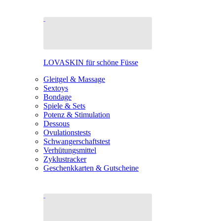
LOVASKIN für schöne Füsse
Gleitgel & Massage
Sextoys
Bondage
Spiele & Sets
Potenz & Stimulation
Dessous
Ovulationstests
Schwangerschaftstest
Verhütungsmittel
Zyklustracker
Geschenkkarten & Gutscheine