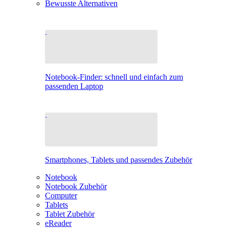
Bewusste Alternativen
Notebook-Finder: schnell und einfach zum
passenden Laptop
Smartphones, Tablets und passendes Zubehör
Notebook
Notebook Zubehör
Computer
Tablets
Tablet Zubehör
eReader