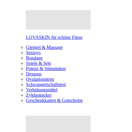
LOVASKIN für schöne Füsse
Gleitgel & Massage
Sextoys
Bondage
Spiele & Sets
Potenz & Stimulation
Dessous
Ovulationstests
Schwangerschaftstest
Verhütungsmittel
Zyklustracker
Geschenkkarten & Gutscheine