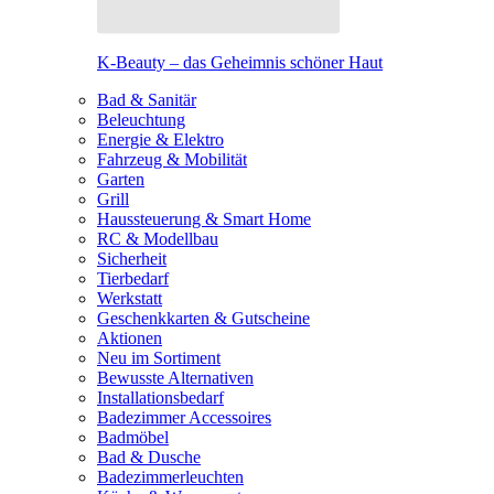
K-Beauty – das Geheimnis schöner Haut
Bad & Sanitär
Beleuchtung
Energie & Elektro
Fahrzeug & Mobilität
Garten
Grill
Haussteuerung & Smart Home
RC & Modellbau
Sicherheit
Tierbedarf
Werkstatt
Geschenkkarten & Gutscheine
Aktionen
Neu im Sortiment
Bewusste Alternativen
Installationsbedarf
Badezimmer Accessoires
Badmöbel
Bad & Dusche
Badezimmerleuchten