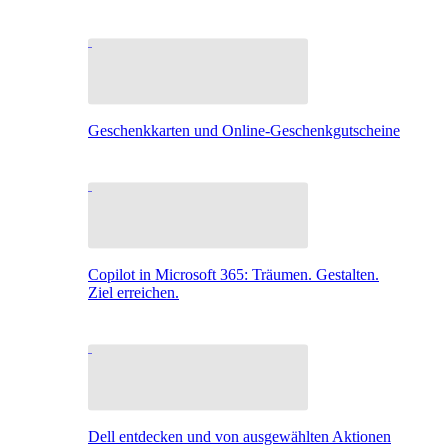
Geschenkkarten und Online-Geschenkgutscheine
Copilot in Microsoft 365: Träumen. Gestalten.
Ziel erreichen.
Dell entdecken und von ausgewählten Aktionen