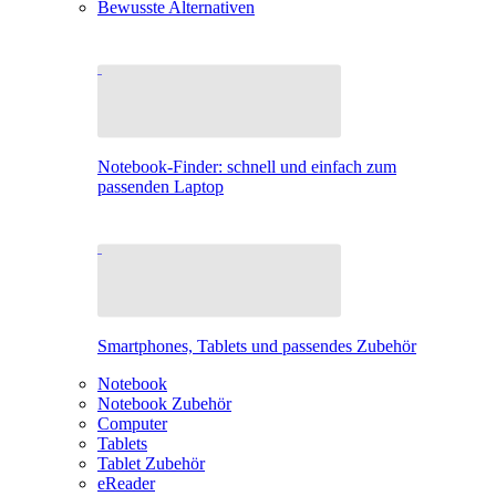
Bewusste Alternativen
Notebook-Finder: schnell und einfach zum
passenden Laptop
Smartphones, Tablets und passendes Zubehör
Notebook
Notebook Zubehör
Computer
Tablets
Tablet Zubehör
eReader