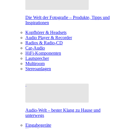
Die Welt der Fotografie – Produkte, Tipps und
Inspirationen
Kopfhörer & Headsets
Audio Player & Recorder
Radios & Radio-CD
Car-Audio
HiFi-Komponenten
Lautsprecher
Multiroom
Stereoanlagen
Audio-Welt – bester Klang zu Hause und
unterwegs
Eingabegeräte