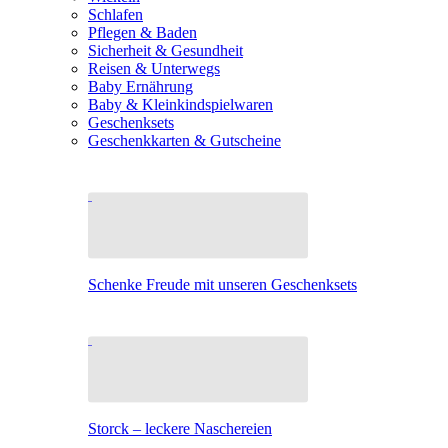
Schlafen
Pflegen & Baden
Sicherheit & Gesundheit
Reisen & Unterwegs
Baby Ernährung
Baby & Kleinkindspielwaren
Geschenksets
Geschenkkarten & Gutscheine
Schenke Freude mit unseren Geschenksets
Storck – leckere Naschereien