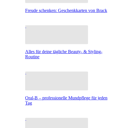
Freude schenken: Geschenkkarten von Brack
Alles für deine tägliche Beauty- & Styling-
Routine
Oral-B – professionelle Mundpflege für jeden
Tag