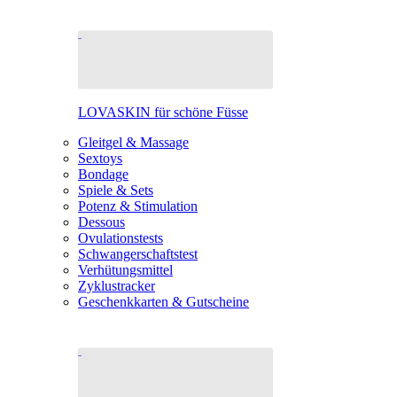
LOVASKIN für schöne Füsse
Gleitgel & Massage
Sextoys
Bondage
Spiele & Sets
Potenz & Stimulation
Dessous
Ovulationstests
Schwangerschaftstest
Verhütungsmittel
Zyklustracker
Geschenkkarten & Gutscheine