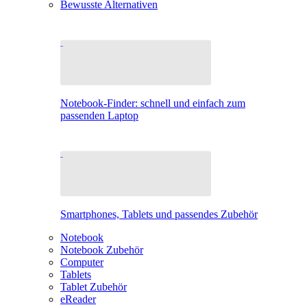
Bewusste Alternativen
Notebook-Finder: schnell und einfach zum
passenden Laptop
Smartphones, Tablets und passendes Zubehör
Notebook
Notebook Zubehör
Computer
Tablets
Tablet Zubehör
eReader