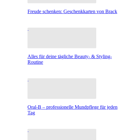
Freude schenken: Geschenkkarten von Brack
Alles für deine tägliche Beauty- & Styling-
Routine
Oral-B – professionelle Mundpflege für jeden
Tag