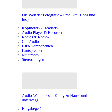
Die Welt der Fotografie – Produkte, Tipps und
Inspirationen
Kopfhörer & Headsets
Audio Player & Recorder
Radios & Radio-CD
Car-Audio
HiFi-Komponenten
Lautsprecher
Multiroom
Stereoanlagen
Audio-Welt – bester Klang zu Hause und
unterwegs
Eingabegeräte