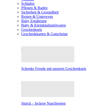
Schlafen
Pflegen & Baden
Sicherheit & Gesundheit
Reisen & Unterwegs
Baby Ernährung
Baby & Kleinkindspielwaren
Geschenksets
Geschenkkarten & Gutscheine
Schenke Freude mit unseren Geschenksets
Storck – leckere Naschereien