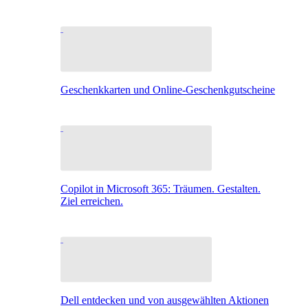
Geschenkkarten und Online-Geschenkgutscheine
Copilot in Microsoft 365: Träumen. Gestalten.
Ziel erreichen.
Dell entdecken und von ausgewählten Aktionen