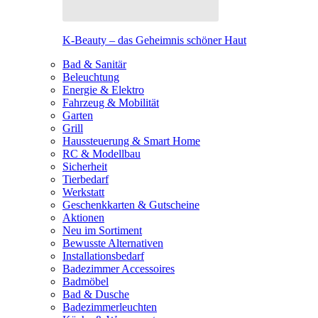
K-Beauty – das Geheimnis schöner Haut
Bad & Sanitär
Beleuchtung
Energie & Elektro
Fahrzeug & Mobilität
Garten
Grill
Haussteuerung & Smart Home
RC & Modellbau
Sicherheit
Tierbedarf
Werkstatt
Geschenkkarten & Gutscheine
Aktionen
Neu im Sortiment
Bewusste Alternativen
Installationsbedarf
Badezimmer Accessoires
Badmöbel
Bad & Dusche
Badezimmerleuchten