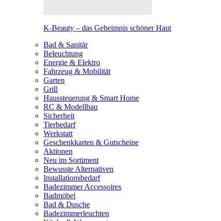
K-Beauty – das Geheimnis schöner Haut
Bad & Sanitär
Beleuchtung
Energie & Elektro
Fahrzeug & Mobilität
Garten
Grill
Haussteuerung & Smart Home
RC & Modellbau
Sicherheit
Tierbedarf
Werkstatt
Geschenkkarten & Gutscheine
Aktionen
Neu im Sortiment
Bewusste Alternativen
Installationsbedarf
Badezimmer Accessoires
Badmöbel
Bad & Dusche
Badezimmerleuchten