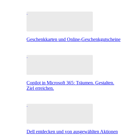
Geschenkkarten und Online-Geschenkgutscheine
Copilot in Microsoft 365: Träumen. Gestalten.
Ziel erreichen.
Dell entdecken und von ausgewählten Aktionen