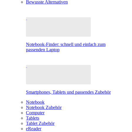
Bewusste Alternativen
Notebook-Finder: schnell und einfach zum
passenden Laptop
Smartphones, Tablets und passendes Zubehör
Notebook
Notebook Zubehör
Computer
Tablets
Tablet Zubehör
eReader