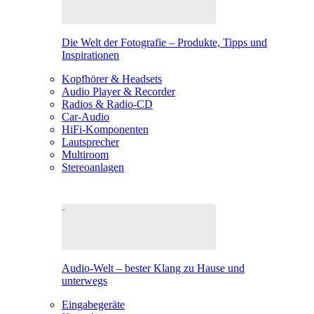
Die Welt der Fotografie – Produkte, Tipps und
Inspirationen
Kopfhörer & Headsets
Audio Player & Recorder
Radios & Radio-CD
Car-Audio
HiFi-Komponenten
Lautsprecher
Multiroom
Stereoanlagen
Audio-Welt – bester Klang zu Hause und
unterwegs
Eingabegeräte