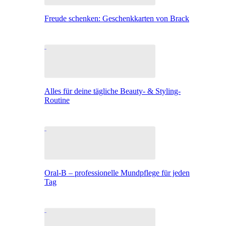
Freude schenken: Geschenkkarten von Brack
Alles für deine tägliche Beauty- & Styling-
Routine
Oral-B – professionelle Mundpflege für jeden
Tag