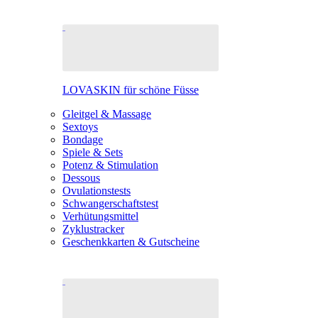
LOVASKIN für schöne Füsse
Gleitgel & Massage
Sextoys
Bondage
Spiele & Sets
Potenz & Stimulation
Dessous
Ovulationstests
Schwangerschaftstest
Verhütungsmittel
Zyklustracker
Geschenkkarten & Gutscheine