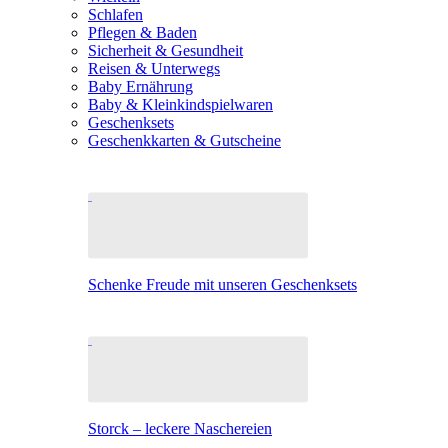
Schlafen
Pflegen & Baden
Sicherheit & Gesundheit
Reisen & Unterwegs
Baby Ernährung
Baby & Kleinkindspielwaren
Geschenksets
Geschenkkarten & Gutscheine
Schenke Freude mit unseren Geschenksets
Storck – leckere Naschereien