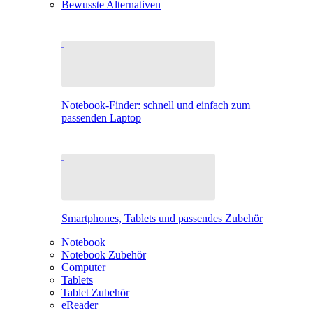
Bewusste Alternativen
Notebook-Finder: schnell und einfach zum
passenden Laptop
Smartphones, Tablets und passendes Zubehör
Notebook
Notebook Zubehör
Computer
Tablets
Tablet Zubehör
eReader