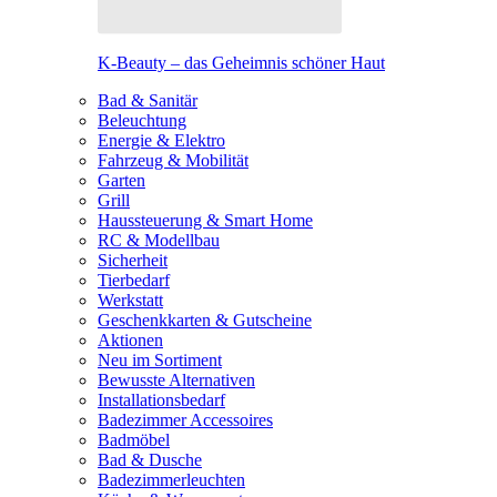
K-Beauty – das Geheimnis schöner Haut
Bad & Sanitär
Beleuchtung
Energie & Elektro
Fahrzeug & Mobilität
Garten
Grill
Haussteuerung & Smart Home
RC & Modellbau
Sicherheit
Tierbedarf
Werkstatt
Geschenkkarten & Gutscheine
Aktionen
Neu im Sortiment
Bewusste Alternativen
Installationsbedarf
Badezimmer Accessoires
Badmöbel
Bad & Dusche
Badezimmerleuchten