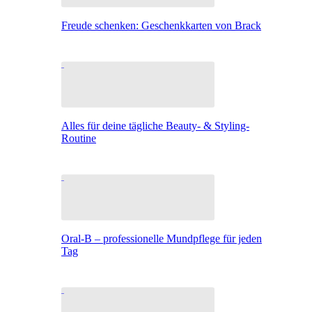
Freude schenken: Geschenkkarten von Brack
Alles für deine tägliche Beauty- & Styling-
Routine
Oral-B – professionelle Mundpflege für jeden
Tag