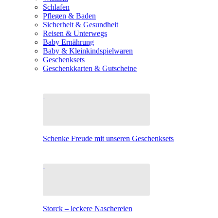
Schlafen
Pflegen & Baden
Sicherheit & Gesundheit
Reisen & Unterwegs
Baby Ernährung
Baby & Kleinkindspielwaren
Geschenksets
Geschenkkarten & Gutscheine
Schenke Freude mit unseren Geschenksets
Storck – leckere Naschereien