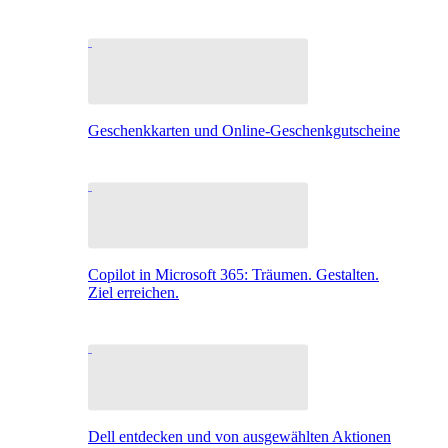
Geschenkkarten und Online-Geschenkgutscheine
Copilot in Microsoft 365: Träumen. Gestalten.
Ziel erreichen.
Dell entdecken und von ausgewählten Aktionen