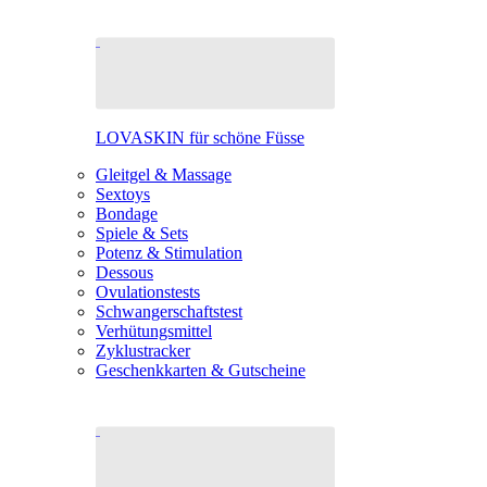
LOVASKIN für schöne Füsse
Gleitgel & Massage
Sextoys
Bondage
Spiele & Sets
Potenz & Stimulation
Dessous
Ovulationstests
Schwangerschaftstest
Verhütungsmittel
Zyklustracker
Geschenkkarten & Gutscheine