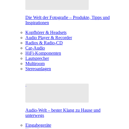
Die Welt der Fotografie – Produkte, Tipps und
Inspirationen
Kopfhörer & Headsets
Audio Player & Recorder
Radios & Radio-CD
Car-Audio
HiFi-Komponenten
Lautsprecher
Multiroom
Stereoanlagen
Audio-Welt – bester Klang zu Hause und
unterwegs
Eingabegeräte