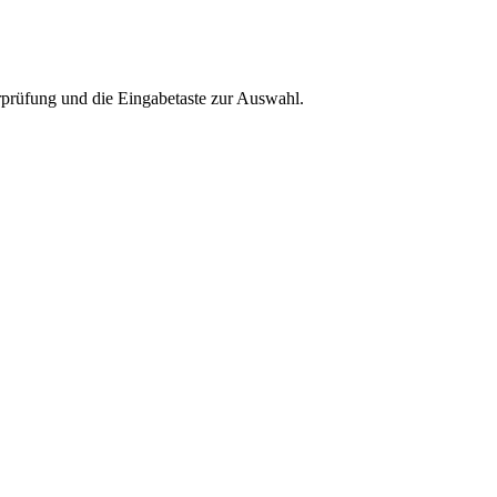
rprüfung und die Eingabetaste zur Auswahl.