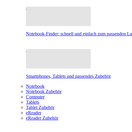
Notebook-Finder: schnell und einfach zum passenden L
Smartphones, Tablets und passendes Zubehör
Notebook
Notebook Zubehör
Computer
Tablets
Tablet Zubehör
eReader
eReader Zubehör