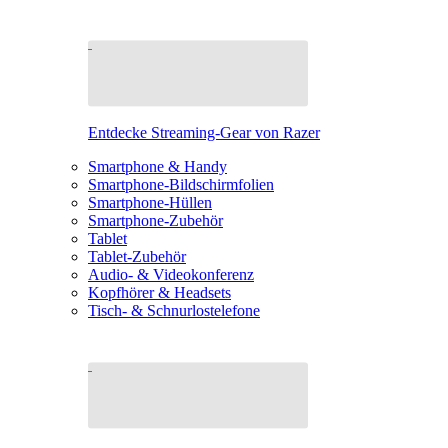
Entdecke Streaming-Gear von Razer
Smartphone & Handy
Smartphone-Bildschirmfolien
Smartphone-Hüllen
Smartphone-Zubehör
Tablet
Tablet-Zubehör
Audio- & Videokonferenz
Kopfhörer & Headsets
Tisch- & Schnurlostelefone