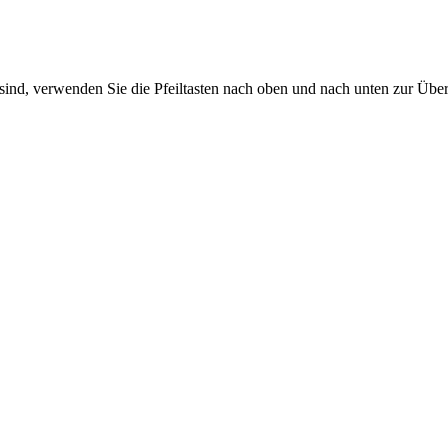
sind, verwenden Sie die Pfeiltasten nach oben und nach unten zur Übe