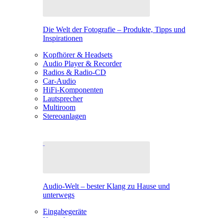
Die Welt der Fotografie – Produkte, Tipps und
Inspirationen
Kopfhörer & Headsets
Audio Player & Recorder
Radios & Radio-CD
Car-Audio
HiFi-Komponenten
Lautsprecher
Multiroom
Stereoanlagen
Audio-Welt – bester Klang zu Hause und
unterwegs
Eingabegeräte