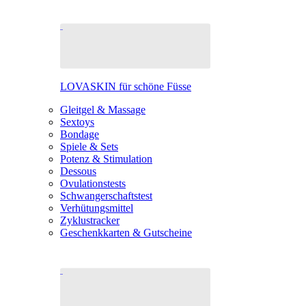
LOVASKIN für schöne Füsse
Gleitgel & Massage
Sextoys
Bondage
Spiele & Sets
Potenz & Stimulation
Dessous
Ovulationstests
Schwangerschaftstest
Verhütungsmittel
Zyklustracker
Geschenkkarten & Gutscheine