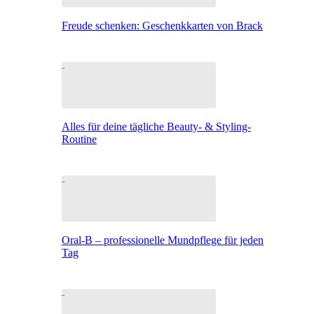
Freude schenken: Geschenkkarten von Brack
Alles für deine tägliche Beauty- & Styling-
Routine
Oral-B – professionelle Mundpflege für jeden
Tag