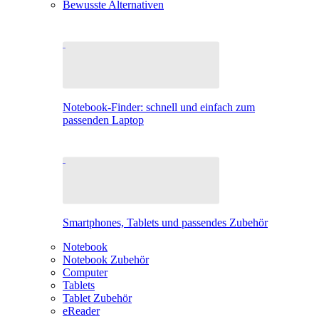
Bewusste Alternativen
Notebook-Finder: schnell und einfach zum
passenden Laptop
Smartphones, Tablets und passendes Zubehör
Notebook
Notebook Zubehör
Computer
Tablets
Tablet Zubehör
eReader