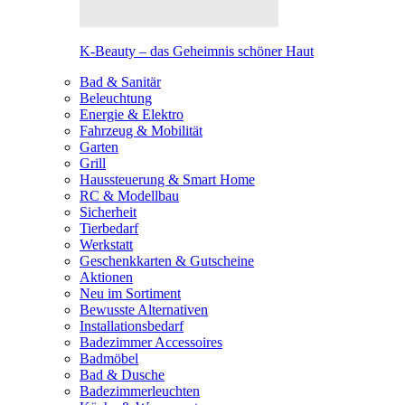
K-Beauty – das Geheimnis schöner Haut
Bad & Sanitär
Beleuchtung
Energie & Elektro
Fahrzeug & Mobilität
Garten
Grill
Haussteuerung & Smart Home
RC & Modellbau
Sicherheit
Tierbedarf
Werkstatt
Geschenkkarten & Gutscheine
Aktionen
Neu im Sortiment
Bewusste Alternativen
Installationsbedarf
Badezimmer Accessoires
Badmöbel
Bad & Dusche
Badezimmerleuchten