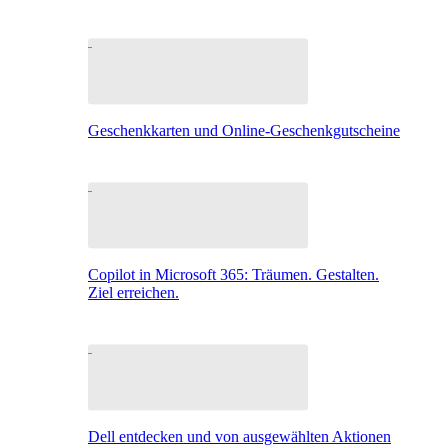
Geschenkkarten und Online-Geschenkgutscheine
Copilot in Microsoft 365: Träumen. Gestalten.
Ziel erreichen.
Dell entdecken und von ausgewählten Aktionen