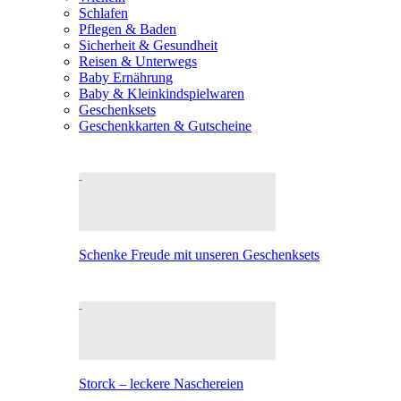
Schlafen
Pflegen & Baden
Sicherheit & Gesundheit
Reisen & Unterwegs
Baby Ernährung
Baby & Kleinkindspielwaren
Geschenksets
Geschenkkarten & Gutscheine
Schenke Freude mit unseren Geschenksets
Storck – leckere Naschereien