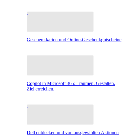
Geschenkkarten und Online-Geschenkgutscheine
Copilot in Microsoft 365: Träumen. Gestalten.
Ziel erreichen.
Dell entdecken und von ausgewählten Aktionen