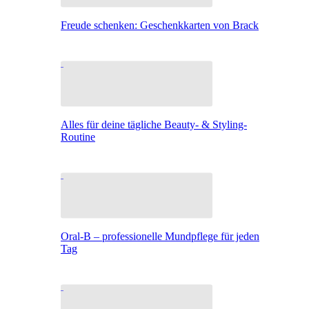
Freude schenken: Geschenkkarten von Brack
Alles für deine tägliche Beauty- & Styling-
Routine
Oral-B – professionelle Mundpflege für jeden
Tag