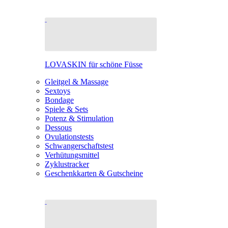
LOVASKIN für schöne Füsse
Gleitgel & Massage
Sextoys
Bondage
Spiele & Sets
Potenz & Stimulation
Dessous
Ovulationstests
Schwangerschaftstest
Verhütungsmittel
Zyklustracker
Geschenkkarten & Gutscheine