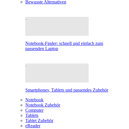
Bewusste Alternativen
Notebook-Finder: schnell und einfach zum
passenden Laptop
Smartphones, Tablets und passendes Zubehör
Notebook
Notebook Zubehör
Computer
Tablets
Tablet Zubehör
eReader