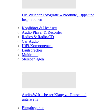
Die Welt der Fotografie – Produkte, Tipps und
Inspirationen
Kopfhörer & Headsets
Audio Player & Recorder
Radios & Radio-CD
Car-Audio
HiFi-Komponenten
Lautsprecher
Multiroom
Stereoanlagen
Audio-Welt – bester Klang zu Hause und
unterwegs
Eingabegeräte