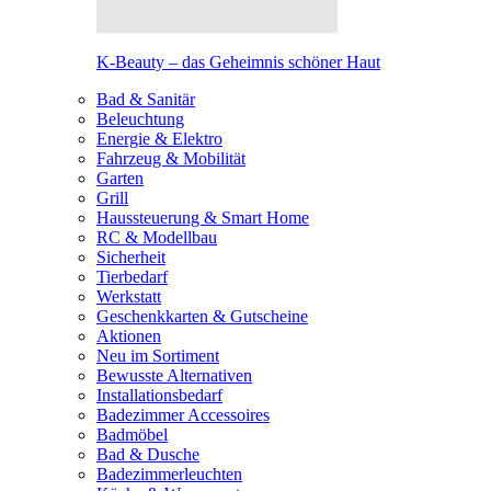
K-Beauty – das Geheimnis schöner Haut
Bad & Sanitär
Beleuchtung
Energie & Elektro
Fahrzeug & Mobilität
Garten
Grill
Haussteuerung & Smart Home
RC & Modellbau
Sicherheit
Tierbedarf
Werkstatt
Geschenkkarten & Gutscheine
Aktionen
Neu im Sortiment
Bewusste Alternativen
Installationsbedarf
Badezimmer Accessoires
Badmöbel
Bad & Dusche
Badezimmerleuchten