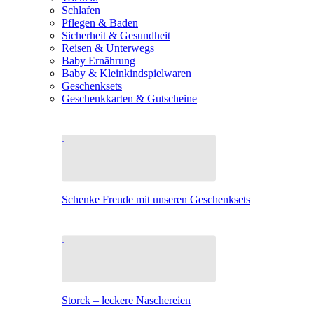
Schlafen
Pflegen & Baden
Sicherheit & Gesundheit
Reisen & Unterwegs
Baby Ernährung
Baby & Kleinkindspielwaren
Geschenksets
Geschenkkarten & Gutscheine
Schenke Freude mit unseren Geschenksets
Storck – leckere Naschereien