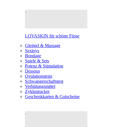
LOVASKIN für schöne Füsse
Gleitgel & Massage
Sextoys
Bondage
Spiele & Sets
Potenz & Stimulation
Dessous
Ovulationstests
Schwangerschaftstest
Verhütungsmittel
Zyklustracker
Geschenkkarten & Gutscheine