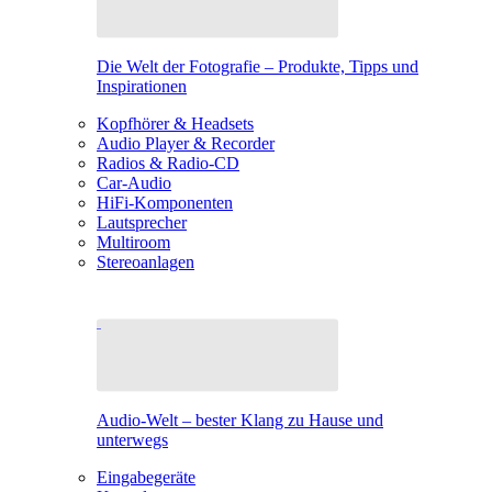
Die Welt der Fotografie – Produkte, Tipps und
Inspirationen
Kopfhörer & Headsets
Audio Player & Recorder
Radios & Radio-CD
Car-Audio
HiFi-Komponenten
Lautsprecher
Multiroom
Stereoanlagen
Audio-Welt – bester Klang zu Hause und
unterwegs
Eingabegeräte