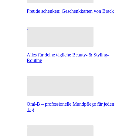
Freude schenken: Geschenkkarten von Brack
Alles für deine tägliche Beauty- & Styling-
Routine
Oral-B – professionelle Mundpflege für jeden
Tag