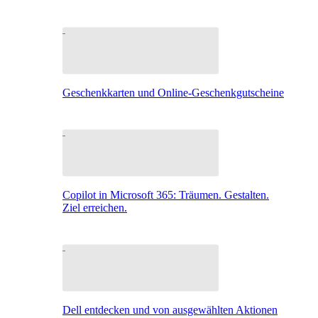
Geschenkkarten und Online-Geschenkgutscheine
Copilot in Microsoft 365: Träumen. Gestalten.
Ziel erreichen.
Dell entdecken und von ausgewählten Aktionen