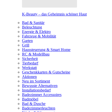
K-Beauty – das Geheimnis schöner Haut
Bad & Sanitär
Beleuchtung
Energie & Elektro
Fahrzeug & Mobilität
Garten
Grill
Haussteuerung & Smart Home
RC & Modellbau
Sicherheit
Tierbedarf
Werkstatt
Geschenkkarten & Gutscheine
Aktionen
Neu im Sortiment
Bewusste Alternativen
Installationsbedarf
Badezimmer Accessoires
Badmöbel
Bad & Dusche
Badezimmerleuchten