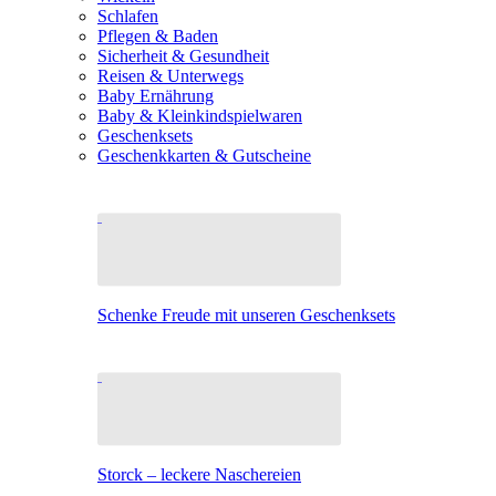
Schlafen
Pflegen & Baden
Sicherheit & Gesundheit
Reisen & Unterwegs
Baby Ernährung
Baby & Kleinkindspielwaren
Geschenksets
Geschenkkarten & Gutscheine
Schenke Freude mit unseren Geschenksets
Storck – leckere Naschereien