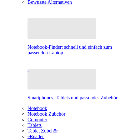
Bewusste Alternativen
Notebook-Finder: schnell und einfach zum
passenden Laptop
Smartphones, Tablets und passendes Zubehör
Notebook
Notebook Zubehör
Computer
Tablets
Tablet Zubehör
eReader