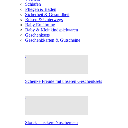
Schlafen
Pflegen & Baden
Sicherheit & Gesundheit
Reisen & Unterwegs
Baby Ernährung
Baby & Kleinkindspielwaren
Geschenksets
Geschenkkarten & Gutscheine
Schenke Freude mit unseren Geschenksets
Storck – leckere Naschereien