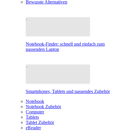
Bewusste Alternativen
Notebook-Finder: schnell und einfach zum
passenden Laptop
Smartphones, Tablets und passendes Zubehör
Notebook
Notebook Zubehör
Computer
Tablets
Tablet Zubehör
eReader