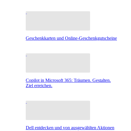
Geschenkkarten und Online-Geschenkgutscheine
Copilot in Microsoft 365: Träumen. Gestalten.
Ziel erreichen.
Dell entdecken und von ausgewählten Aktionen