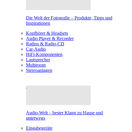
Die Welt der Fotografie – Produkte, Tipps und
Inspirationen
Kopfhörer & Headsets
Audio Player & Recorder
Radios & Radio-CD
Car-Audio
HiFi-Komponenten
Lautsprecher
Multiroom
Stereoanlagen
Audio-Welt – bester Klang zu Hause und
unterwegs
Eingabegeräte