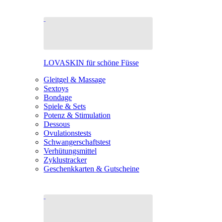
LOVASKIN für schöne Füsse
Gleitgel & Massage
Sextoys
Bondage
Spiele & Sets
Potenz & Stimulation
Dessous
Ovulationstests
Schwangerschaftstest
Verhütungsmittel
Zyklustracker
Geschenkkarten & Gutscheine