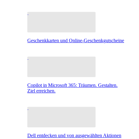
Geschenkkarten und Online-Geschenkgutscheine
Copilot in Microsoft 365: Träumen. Gestalten.
Ziel erreichen.
Dell entdecken und von ausgewählten Aktionen