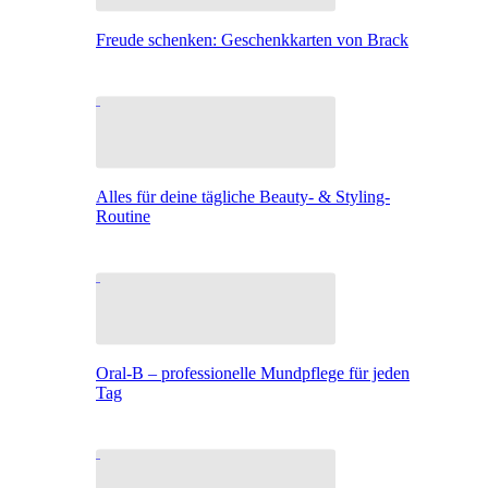
Freude schenken: Geschenkkarten von Brack
Alles für deine tägliche Beauty- & Styling-
Routine
Oral-B – professionelle Mundpflege für jeden
Tag