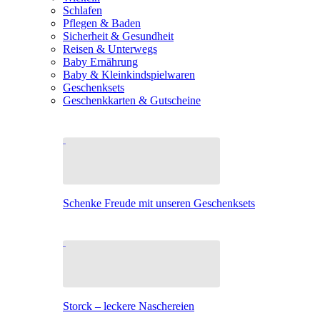
Schlafen
Pflegen & Baden
Sicherheit & Gesundheit
Reisen & Unterwegs
Baby Ernährung
Baby & Kleinkindspielwaren
Geschenksets
Geschenkkarten & Gutscheine
Schenke Freude mit unseren Geschenksets
Storck – leckere Naschereien