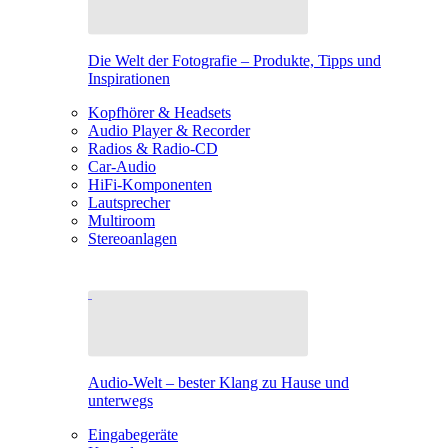
Die Welt der Fotografie – Produkte, Tipps und
Inspirationen
Kopfhörer & Headsets
Audio Player & Recorder
Radios & Radio-CD
Car-Audio
HiFi-Komponenten
Lautsprecher
Multiroom
Stereoanlagen
Audio-Welt – bester Klang zu Hause und
unterwegs
Eingabegeräte