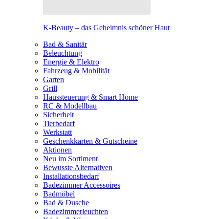
K-Beauty – das Geheimnis schöner Haut
Bad & Sanitär
Beleuchtung
Energie & Elektro
Fahrzeug & Mobilität
Garten
Grill
Haussteuerung & Smart Home
RC & Modellbau
Sicherheit
Tierbedarf
Werkstatt
Geschenkkarten & Gutscheine
Aktionen
Neu im Sortiment
Bewusste Alternativen
Installationsbedarf
Badezimmer Accessoires
Badmöbel
Bad & Dusche
Badezimmerleuchten