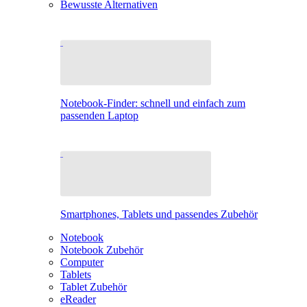
Bewusste Alternativen
Notebook-Finder: schnell und einfach zum
passenden Laptop
Smartphones, Tablets und passendes Zubehör
Notebook
Notebook Zubehör
Computer
Tablets
Tablet Zubehör
eReader