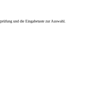
rprüfung und die Eingabetaste zur Auswahl.