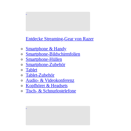
Entdecke Streaming-Gear von Razer
Smartphone & Handy
Smartphone-Bildschirmfolien
Smartphone-Hüllen
Smartphone-Zubehör
Tablet
Tablet-Zubehör
Audio- & Videokonferenz
Kopfhörer & Headsets
Tisch- & Schnurlostelefone