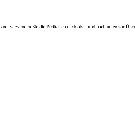
sind, verwenden Sie die Pfeiltasten nach oben und nach unten zur Übe