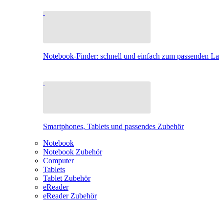
Notebook-Finder: schnell und einfach zum passenden L
Smartphones, Tablets und passendes Zubehör
Notebook
Notebook Zubehör
Computer
Tablets
Tablet Zubehör
eReader
eReader Zubehör