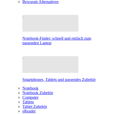
Bewusste Alternativen
Notebook-Finder: schnell und einfach zum
passenden Laptop
Smartphones, Tablets und passendes Zubehör
Notebook
Notebook Zubehör
Computer
Tablets
Tablet Zubehör
eReader