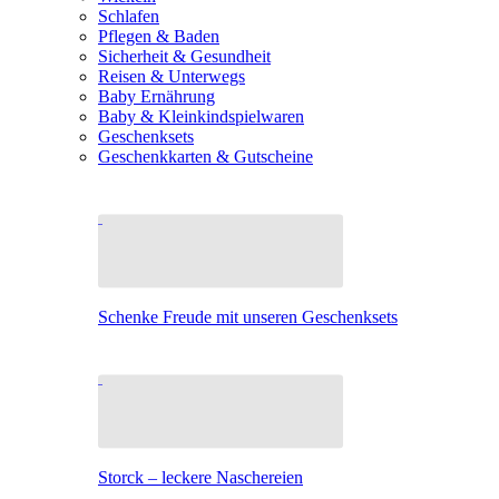
Schlafen
Pflegen & Baden
Sicherheit & Gesundheit
Reisen & Unterwegs
Baby Ernährung
Baby & Kleinkindspielwaren
Geschenksets
Geschenkkarten & Gutscheine
Schenke Freude mit unseren Geschenksets
Storck – leckere Naschereien