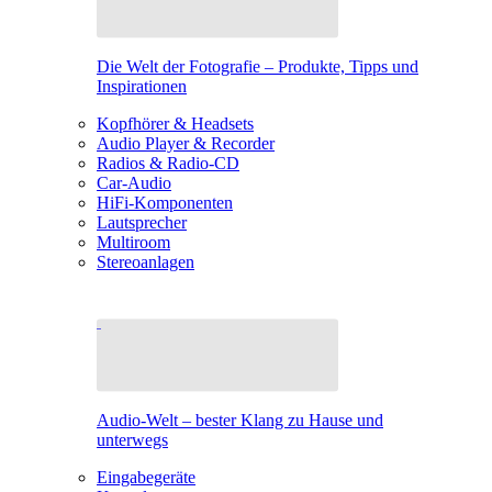
Die Welt der Fotografie – Produkte, Tipps und
Inspirationen
Kopfhörer & Headsets
Audio Player & Recorder
Radios & Radio-CD
Car-Audio
HiFi-Komponenten
Lautsprecher
Multiroom
Stereoanlagen
Audio-Welt – bester Klang zu Hause und
unterwegs
Eingabegeräte