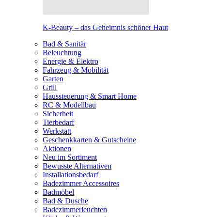
K-Beauty – das Geheimnis schöner Haut
Bad & Sanitär
Beleuchtung
Energie & Elektro
Fahrzeug & Mobilität
Garten
Grill
Haussteuerung & Smart Home
RC & Modellbau
Sicherheit
Tierbedarf
Werkstatt
Geschenkkarten & Gutscheine
Aktionen
Neu im Sortiment
Bewusste Alternativen
Installationsbedarf
Badezimmer Accessoires
Badmöbel
Bad & Dusche
Badezimmerleuchten