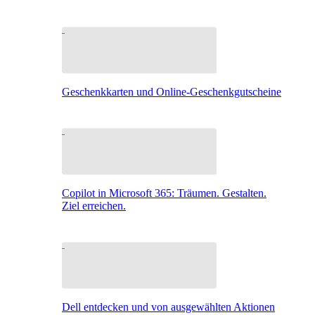
Geschenkkarten und Online-Geschenkgutscheine
Copilot in Microsoft 365: Träumen. Gestalten.
Ziel erreichen.
Dell entdecken und von ausgewählten Aktionen