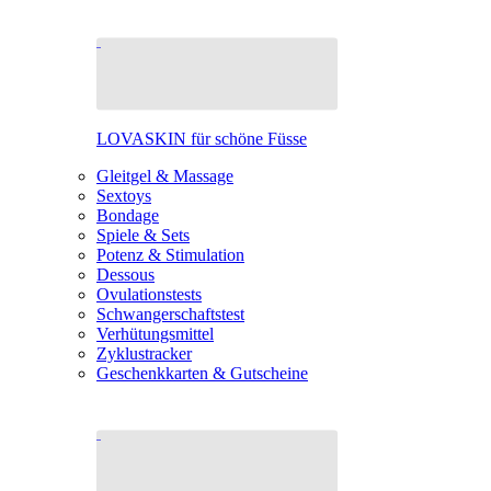
LOVASKIN für schöne Füsse
Gleitgel & Massage
Sextoys
Bondage
Spiele & Sets
Potenz & Stimulation
Dessous
Ovulationstests
Schwangerschaftstest
Verhütungsmittel
Zyklustracker
Geschenkkarten & Gutscheine