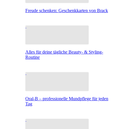
Freude schenken: Geschenkkarten von Brack
Alles für deine tägliche Beauty- & Styling-
Routine
Oral-B – professionelle Mundpflege für jeden
Tag