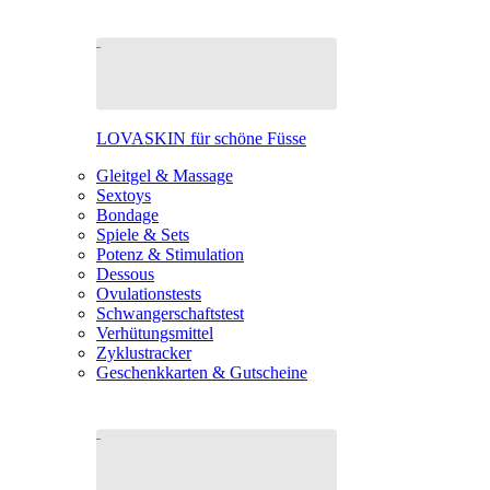
LOVASKIN für schöne Füsse
Gleitgel & Massage
Sextoys
Bondage
Spiele & Sets
Potenz & Stimulation
Dessous
Ovulationstests
Schwangerschaftstest
Verhütungsmittel
Zyklustracker
Geschenkkarten & Gutscheine