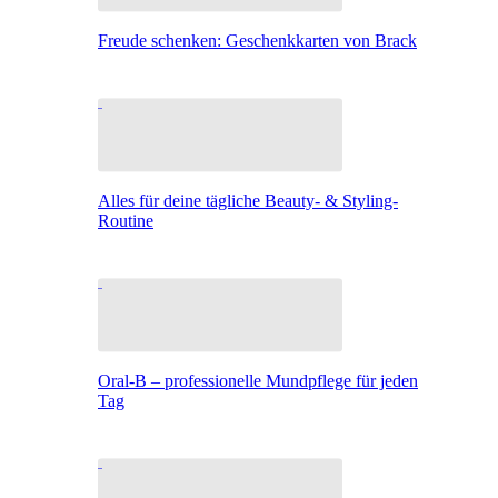
Freude schenken: Geschenkkarten von Brack
Alles für deine tägliche Beauty- & Styling-
Routine
Oral-B – professionelle Mundpflege für jeden
Tag