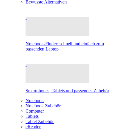
Bewusste Alternativen
Notebook-Finder: schnell und einfach zum
passenden Laptop
Smartphones, Tablets und passendes Zubehör
Notebook
Notebook Zubehör
Computer
Tablets
Tablet Zubehör
eReader