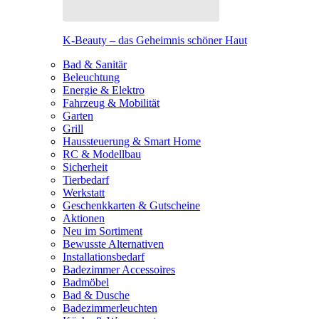
K-Beauty – das Geheimnis schöner Haut
Bad & Sanitär
Beleuchtung
Energie & Elektro
Fahrzeug & Mobilität
Garten
Grill
Haussteuerung & Smart Home
RC & Modellbau
Sicherheit
Tierbedarf
Werkstatt
Geschenkkarten & Gutscheine
Aktionen
Neu im Sortiment
Bewusste Alternativen
Installationsbedarf
Badezimmer Accessoires
Badmöbel
Bad & Dusche
Badezimmerleuchten