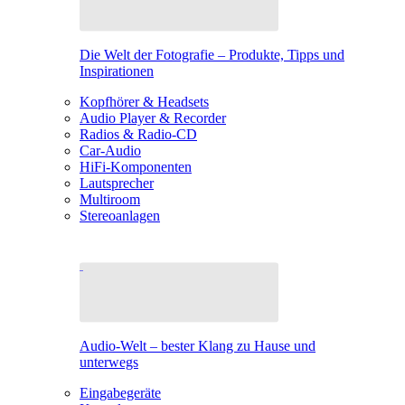
Die Welt der Fotografie – Produkte, Tipps und
Inspirationen
Kopfhörer & Headsets
Audio Player & Recorder
Radios & Radio-CD
Car-Audio
HiFi-Komponenten
Lautsprecher
Multiroom
Stereoanlagen
Audio-Welt – bester Klang zu Hause und
unterwegs
Eingabegeräte