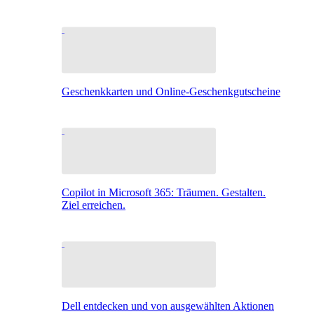
Geschenkkarten und Online-Geschenkgutscheine
Copilot in Microsoft 365: Träumen. Gestalten.
Ziel erreichen.
Dell entdecken und von ausgewählten Aktionen