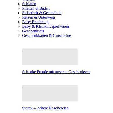
Schlafen
Pflegen & Baden
Sicherheit & Gesundheit
Reisen & Unterwegs
Baby Ernährung
Baby & Kleinkindspielwaren
Geschenksets
Geschenkkarten & Gutscheine
Schenke Freude mit unseren Geschenksets
Storck – leckere Naschereien