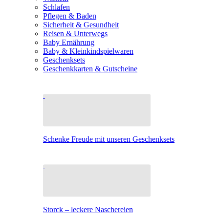
Schlafen
Pflegen & Baden
Sicherheit & Gesundheit
Reisen & Unterwegs
Baby Ernährung
Baby & Kleinkindspielwaren
Geschenksets
Geschenkkarten & Gutscheine
Schenke Freude mit unseren Geschenksets
Storck – leckere Naschereien