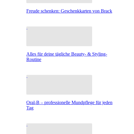
Freude schenken: Geschenkkarten von Brack
Alles für deine tägliche Beauty- & Styling-
Routine
Oral-B – professionelle Mundpflege für jeden
Tag