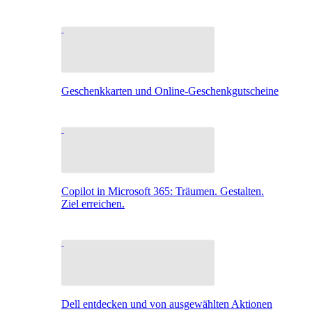
Geschenkkarten und Online-Geschenkgutscheine
Copilot in Microsoft 365: Träumen. Gestalten.
Ziel erreichen.
Dell entdecken und von ausgewählten Aktionen