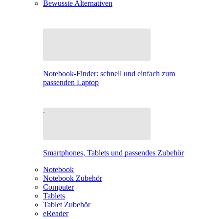
Bewusste Alternativen
Notebook-Finder: schnell und einfach zum
passenden Laptop
Smartphones, Tablets und passendes Zubehör
Notebook
Notebook Zubehör
Computer
Tablets
Tablet Zubehör
eReader