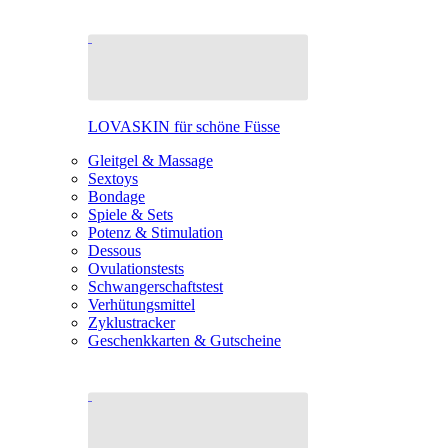
LOVASKIN für schöne Füsse
Gleitgel & Massage
Sextoys
Bondage
Spiele & Sets
Potenz & Stimulation
Dessous
Ovulationstests
Schwangerschaftstest
Verhütungsmittel
Zyklustracker
Geschenkkarten & Gutscheine