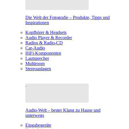
Die Welt der Fotografie – Produkte, Tipps und
Inspirationen
Kopfhörer & Headsets
Audio Player & Recorder
Radios & Radio-CD
Car-Audio
HiFi-Komponenten
Lautsprecher
Multiroom
Stereoanlagen
Audio-Welt – bester Klang zu Hause und
unterwegs
Eingabegeräte