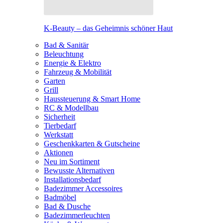
K-Beauty – das Geheimnis schöner Haut
Bad & Sanitär
Beleuchtung
Energie & Elektro
Fahrzeug & Mobilität
Garten
Grill
Haussteuerung & Smart Home
RC & Modellbau
Sicherheit
Tierbedarf
Werkstatt
Geschenkkarten & Gutscheine
Aktionen
Neu im Sortiment
Bewusste Alternativen
Installationsbedarf
Badezimmer Accessoires
Badmöbel
Bad & Dusche
Badezimmerleuchten