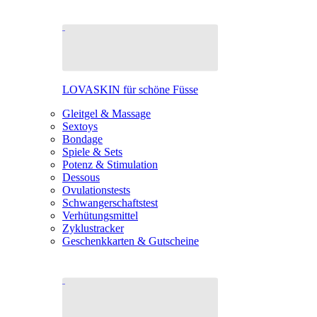
LOVASKIN für schöne Füsse
Gleitgel & Massage
Sextoys
Bondage
Spiele & Sets
Potenz & Stimulation
Dessous
Ovulationstests
Schwangerschaftstest
Verhütungsmittel
Zyklustracker
Geschenkkarten & Gutscheine