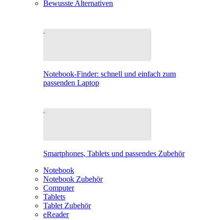
Bewusste Alternativen
Notebook-Finder: schnell und einfach zum
passenden Laptop
Smartphones, Tablets und passendes Zubehör
Notebook
Notebook Zubehör
Computer
Tablets
Tablet Zubehör
eReader