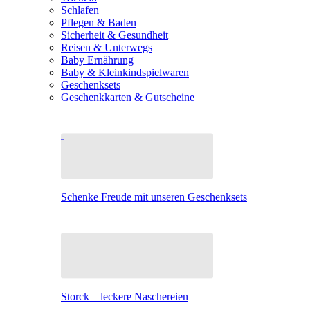
Schlafen
Pflegen & Baden
Sicherheit & Gesundheit
Reisen & Unterwegs
Baby Ernährung
Baby & Kleinkindspielwaren
Geschenksets
Geschenkkarten & Gutscheine
Schenke Freude mit unseren Geschenksets
Storck – leckere Naschereien