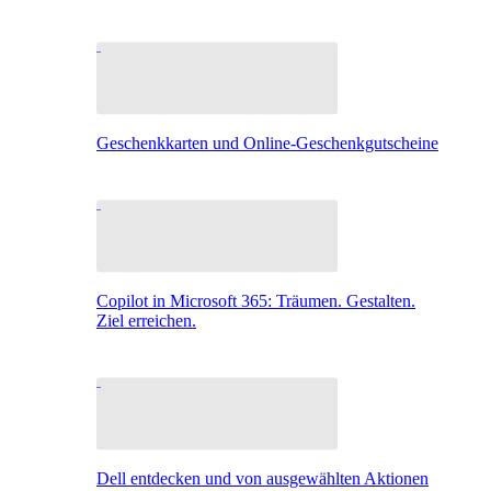
Geschenkkarten und Online-Geschenkgutscheine
Copilot in Microsoft 365: Träumen. Gestalten.
Ziel erreichen.
Dell entdecken und von ausgewählten Aktionen