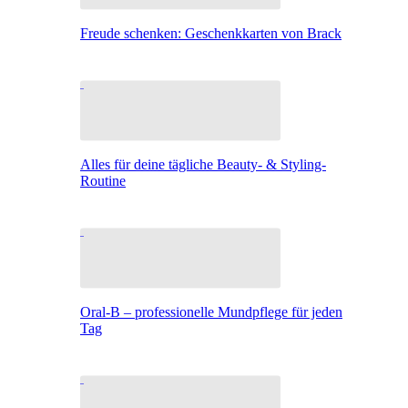
Freude schenken: Geschenkkarten von Brack
Alles für deine tägliche Beauty- & Styling-
Routine
Oral-B – professionelle Mundpflege für jeden
Tag