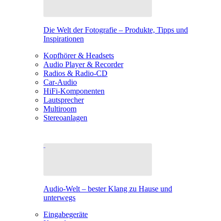
Die Welt der Fotografie – Produkte, Tipps und
Inspirationen
Kopfhörer & Headsets
Audio Player & Recorder
Radios & Radio-CD
Car-Audio
HiFi-Komponenten
Lautsprecher
Multiroom
Stereoanlagen
Audio-Welt – bester Klang zu Hause und
unterwegs
Eingabegeräte