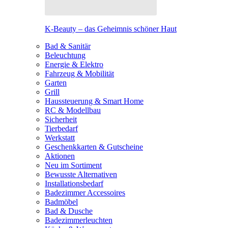
K-Beauty – das Geheimnis schöner Haut
Bad & Sanitär
Beleuchtung
Energie & Elektro
Fahrzeug & Mobilität
Garten
Grill
Haussteuerung & Smart Home
RC & Modellbau
Sicherheit
Tierbedarf
Werkstatt
Geschenkkarten & Gutscheine
Aktionen
Neu im Sortiment
Bewusste Alternativen
Installationsbedarf
Badezimmer Accessoires
Badmöbel
Bad & Dusche
Badezimmerleuchten