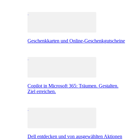
Geschenkkarten und Online-Geschenkgutscheine
Copilot in Microsoft 365: Träumen. Gestalten.
Ziel erreichen.
Dell entdecken und von ausgewählten Aktionen