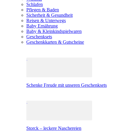
Schlafen
Pflegen & Baden
Sicherheit & Gesundheit
Reisen & Unterwegs
Baby Ernährung
Baby & Kleinkindspielwaren
Geschenksets
Geschenkkarten & Gutscheine
Schenke Freude mit unseren Geschenksets
Storck – leckere Naschereien