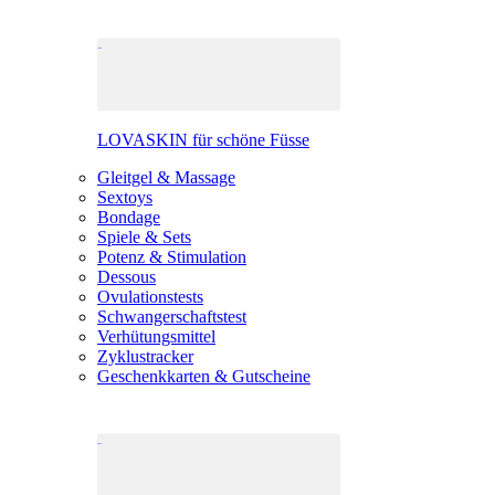
LOVASKIN für schöne Füsse
Gleitgel & Massage
Sextoys
Bondage
Spiele & Sets
Potenz & Stimulation
Dessous
Ovulationstests
Schwangerschaftstest
Verhütungsmittel
Zyklustracker
Geschenkkarten & Gutscheine