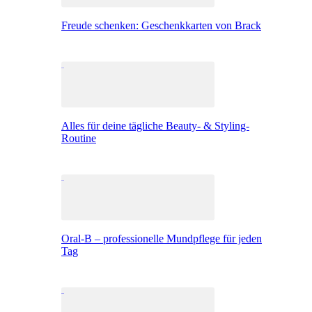
Freude schenken: Geschenkkarten von Brack
Alles für deine tägliche Beauty- & Styling-
Routine
Oral-B – professionelle Mundpflege für jeden
Tag