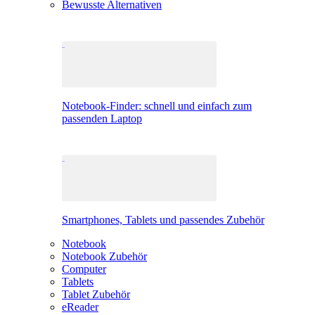
Bewusste Alternativen
Notebook-Finder: schnell und einfach zum
passenden Laptop
Smartphones, Tablets und passendes Zubehör
Notebook
Notebook Zubehör
Computer
Tablets
Tablet Zubehör
eReader