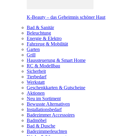
K-Beauty – das Geheimnis schöner Haut
Bad & Sanitär
Beleuchtung
Energie & Elektro
Fahrzeug & Mobilität
Garten
Grill
Haussteuerung & Smart Home
RC & Modellbau
Sicherheit
Tierbedarf
Werkstatt
Geschenkkarten & Gutscheine
Aktionen
Neu im Sortiment
Bewusste Alternativen
Installationsbedarf
Badezimmer Accessoires
Badmöbel
Bad & Dusche
Badezimmerleuchten