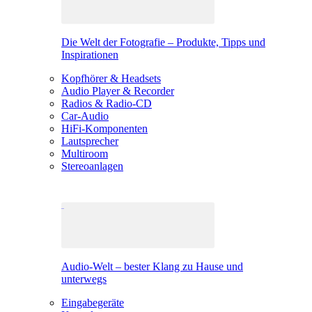
Die Welt der Fotografie – Produkte, Tipps und
Inspirationen
Kopfhörer & Headsets
Audio Player & Recorder
Radios & Radio-CD
Car-Audio
HiFi-Komponenten
Lautsprecher
Multiroom
Stereoanlagen
Audio-Welt – bester Klang zu Hause und
unterwegs
Eingabegeräte