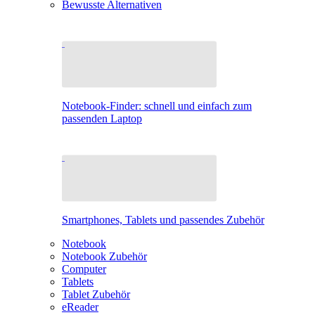
Bewusste Alternativen
Notebook-Finder: schnell und einfach zum
passenden Laptop
Smartphones, Tablets und passendes Zubehör
Notebook
Notebook Zubehör
Computer
Tablets
Tablet Zubehör
eReader