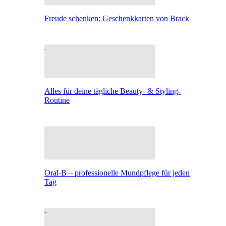
Freude schenken: Geschenkkarten von Brack
Alles für deine tägliche Beauty- & Styling-
Routine
Oral-B – professionelle Mundpflege für jeden
Tag