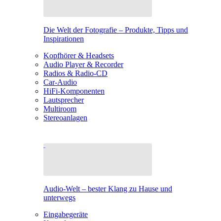
Die Welt der Fotografie – Produkte, Tipps und
Inspirationen
Kopfhörer & Headsets
Audio Player & Recorder
Radios & Radio-CD
Car-Audio
HiFi-Komponenten
Lautsprecher
Multiroom
Stereoanlagen
Audio-Welt – bester Klang zu Hause und
unterwegs
Eingabegeräte