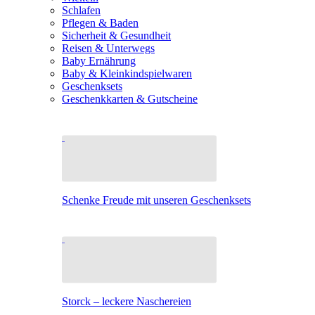
Schlafen
Pflegen & Baden
Sicherheit & Gesundheit
Reisen & Unterwegs
Baby Ernährung
Baby & Kleinkindspielwaren
Geschenksets
Geschenkkarten & Gutscheine
Schenke Freude mit unseren Geschenksets
Storck – leckere Naschereien