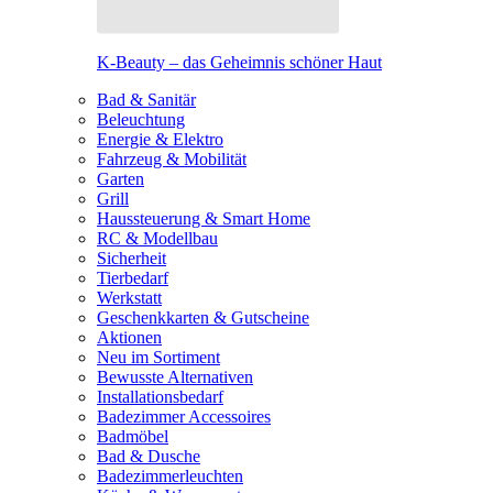
K-Beauty – das Geheimnis schöner Haut
Bad & Sanitär
Beleuchtung
Energie & Elektro
Fahrzeug & Mobilität
Garten
Grill
Haussteuerung & Smart Home
RC & Modellbau
Sicherheit
Tierbedarf
Werkstatt
Geschenkkarten & Gutscheine
Aktionen
Neu im Sortiment
Bewusste Alternativen
Installationsbedarf
Badezimmer Accessoires
Badmöbel
Bad & Dusche
Badezimmerleuchten