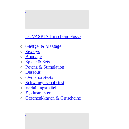
LOVASKIN für schöne Füsse
Gleitgel & Massage
Sextoys
Bondage
Spiele & Sets
Potenz & Stimulation
Dessous
Ovulationstests
Schwangerschaftstest
Verhütungsmittel
Zyklustracker
Geschenkkarten & Gutscheine