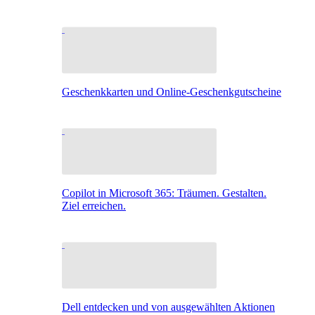
Geschenkkarten und Online-Geschenkgutscheine
Copilot in Microsoft 365: Träumen. Gestalten.
Ziel erreichen.
Dell entdecken und von ausgewählten Aktionen