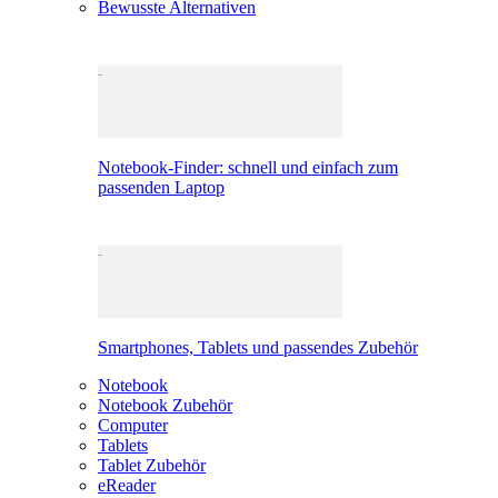
Bewusste Alternativen
Notebook-Finder: schnell und einfach zum
passenden Laptop
Smartphones, Tablets und passendes Zubehör
Notebook
Notebook Zubehör
Computer
Tablets
Tablet Zubehör
eReader