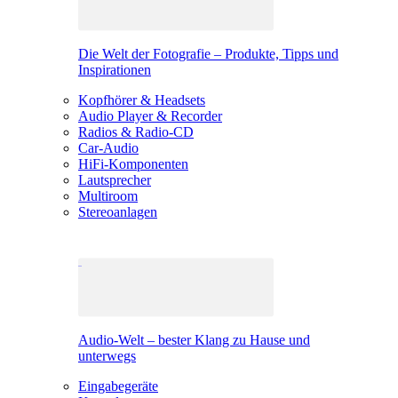
Die Welt der Fotografie – Produkte, Tipps und
Inspirationen
Kopfhörer & Headsets
Audio Player & Recorder
Radios & Radio-CD
Car-Audio
HiFi-Komponenten
Lautsprecher
Multiroom
Stereoanlagen
Audio-Welt – bester Klang zu Hause und
unterwegs
Eingabegeräte