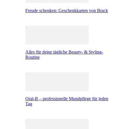
Freude schenken: Geschenkkarten von Brack
Alles für deine tägliche Beauty- & Styling-
Routine
Oral-B – professionelle Mundpflege für jeden
Tag