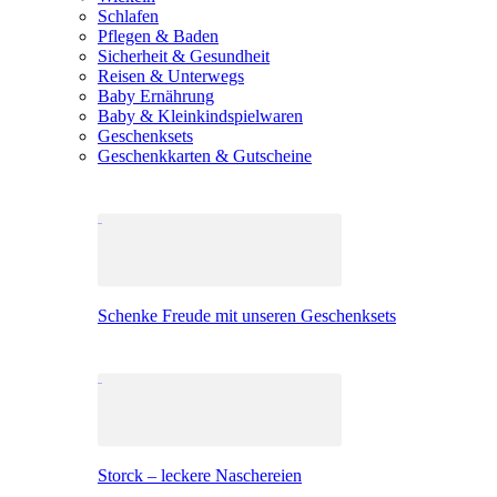
Schlafen
Pflegen & Baden
Sicherheit & Gesundheit
Reisen & Unterwegs
Baby Ernährung
Baby & Kleinkindspielwaren
Geschenksets
Geschenkkarten & Gutscheine
Schenke Freude mit unseren Geschenksets
Storck – leckere Naschereien