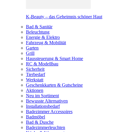
K-Beauty – das Geheimnis schöner Haut
Bad & Sanitär
Beleuchtung
Energie & Elektro
Fahrzeug & Mobilität
Garten
Grill
Haussteuerung & Smart Home
RC & Modellbau
Sicherheit
Tierbedarf
Werkstatt
Geschenkkarten & Gutscheine
Aktionen
Neu im Sortiment
Bewusste Alternativen
Installationsbedarf
Badezimmer Accessoires
Badmöbel
Bad & Dusche
Badezimmerleuchten