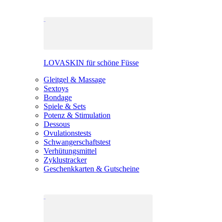
LOVASKIN für schöne Füsse
Gleitgel & Massage
Sextoys
Bondage
Spiele & Sets
Potenz & Stimulation
Dessous
Ovulationstests
Schwangerschaftstest
Verhütungsmittel
Zyklustracker
Geschenkkarten & Gutscheine