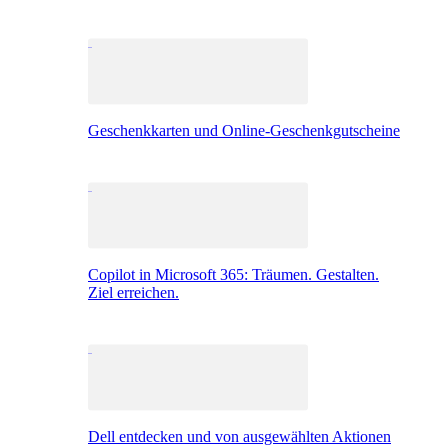
Geschenkkarten und Online-Geschenkgutscheine
Copilot in Microsoft 365: Träumen. Gestalten.
Ziel erreichen.
Dell entdecken und von ausgewählten Aktionen