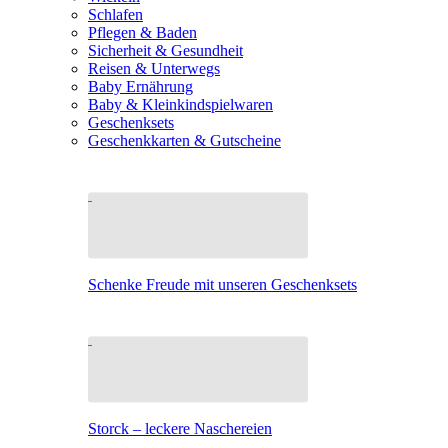
Schlafen
Pflegen & Baden
Sicherheit & Gesundheit
Reisen & Unterwegs
Baby Ernährung
Baby & Kleinkindspielwaren
Geschenksets
Geschenkkarten & Gutscheine
Schenke Freude mit unseren Geschenksets
Storck – leckere Naschereien