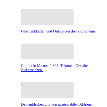
Geschenkkarten und Online-Geschenkgutscheine
Copilot in Microsoft 365: Träumen. Gestalten.
Ziel erreichen.
Dell entdecken und von ausgewählten Aktionen