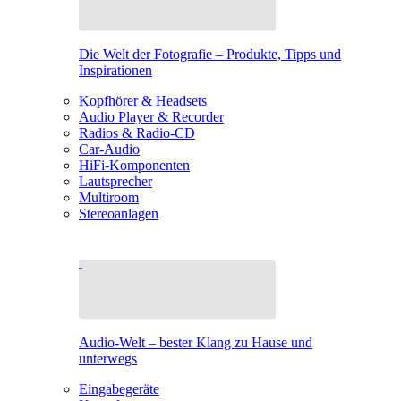
Die Welt der Fotografie – Produkte, Tipps und
Inspirationen
Kopfhörer & Headsets
Audio Player & Recorder
Radios & Radio-CD
Car-Audio
HiFi-Komponenten
Lautsprecher
Multiroom
Stereoanlagen
Audio-Welt – bester Klang zu Hause und
unterwegs
Eingabegeräte