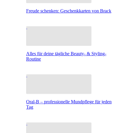
Freude schenken: Geschenkkarten von Brack
Alles für deine tägliche Beauty- & Styling-
Routine
Oral-B – professionelle Mundpflege für jeden
Tag