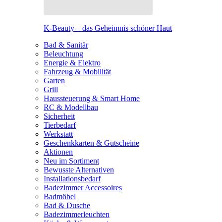
K-Beauty – das Geheimnis schöner Haut
Bad & Sanitär
Beleuchtung
Energie & Elektro
Fahrzeug & Mobilität
Garten
Grill
Haussteuerung & Smart Home
RC & Modellbau
Sicherheit
Tierbedarf
Werkstatt
Geschenkkarten & Gutscheine
Aktionen
Neu im Sortiment
Bewusste Alternativen
Installationsbedarf
Badezimmer Accessoires
Badmöbel
Bad & Dusche
Badezimmerleuchten