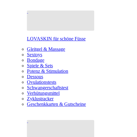
LOVASKIN für schöne Füsse
Gleitgel & Massage
Sextoys
Bondage
Spiele & Sets
Potenz & Stimulation
Dessous
Ovulationstests
Schwangerschaftstest
Verhütungsmittel
Zyklustracker
Geschenkkarten & Gutscheine