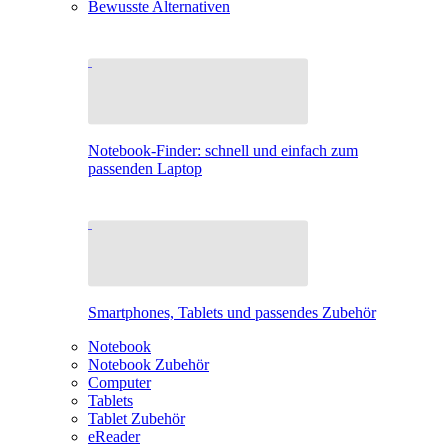
Bewusste Alternativen
Notebook-Finder: schnell und einfach zum
passenden Laptop
Smartphones, Tablets und passendes Zubehör
Notebook
Notebook Zubehör
Computer
Tablets
Tablet Zubehör
eReader