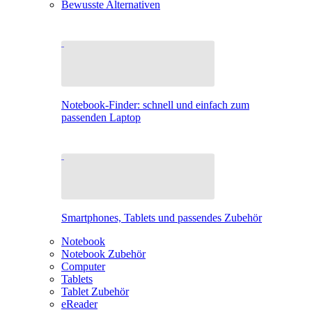
Bewusste Alternativen
Notebook-Finder: schnell und einfach zum
passenden Laptop
Smartphones, Tablets und passendes Zubehör
Notebook
Notebook Zubehör
Computer
Tablets
Tablet Zubehör
eReader