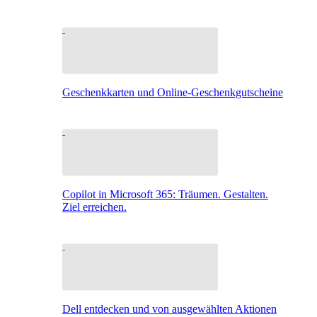
Geschenkkarten und Online-Geschenkgutscheine
Copilot in Microsoft 365: Träumen. Gestalten.
Ziel erreichen.
Dell entdecken und von ausgewählten Aktionen