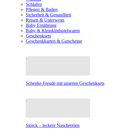
Schlafen
Pflegen & Baden
Sicherheit & Gesundheit
Reisen & Unterwegs
Baby Ernährung
Baby & Kleinkindspielwaren
Geschenksets
Geschenkkarten & Gutscheine
Schenke Freude mit unseren Geschenksets
Storck – leckere Naschereien