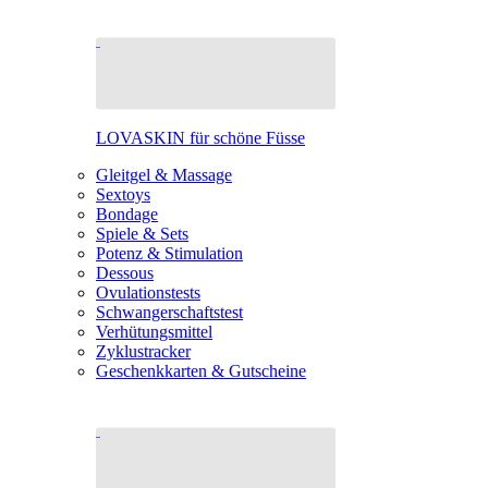
LOVASKIN für schöne Füsse
Gleitgel & Massage
Sextoys
Bondage
Spiele & Sets
Potenz & Stimulation
Dessous
Ovulationstests
Schwangerschaftstest
Verhütungsmittel
Zyklustracker
Geschenkkarten & Gutscheine