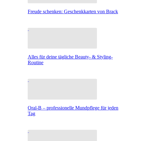
Freude schenken: Geschenkkarten von Brack
Alles für deine tägliche Beauty- & Styling-
Routine
Oral-B – professionelle Mundpflege für jeden
Tag