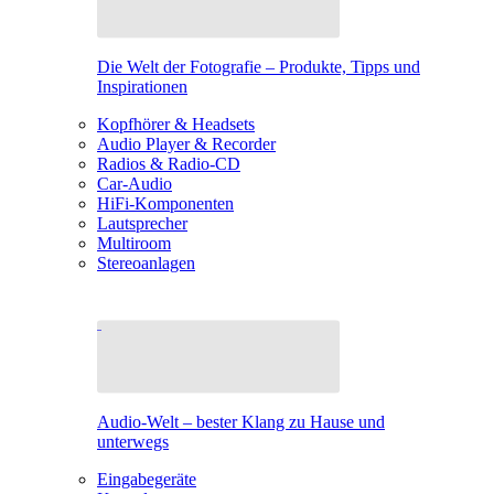
Die Welt der Fotografie – Produkte, Tipps und
Inspirationen
Kopfhörer & Headsets
Audio Player & Recorder
Radios & Radio-CD
Car-Audio
HiFi-Komponenten
Lautsprecher
Multiroom
Stereoanlagen
Audio-Welt – bester Klang zu Hause und
unterwegs
Eingabegeräte