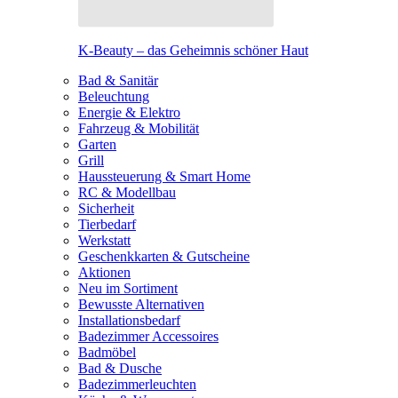
K-Beauty – das Geheimnis schöner Haut
Bad & Sanitär
Beleuchtung
Energie & Elektro
Fahrzeug & Mobilität
Garten
Grill
Haussteuerung & Smart Home
RC & Modellbau
Sicherheit
Tierbedarf
Werkstatt
Geschenkkarten & Gutscheine
Aktionen
Neu im Sortiment
Bewusste Alternativen
Installationsbedarf
Badezimmer Accessoires
Badmöbel
Bad & Dusche
Badezimmerleuchten