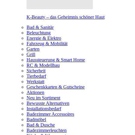
K-Beauty – das Geheimnis schöner Haut
Bad & Sanitär
Beleuchtung
Energie & Elektro
Fahrzeug & Mobilität
Garten
Grill
Haussteuerung & Smart Home
RC & Modellbau
Sicherheit
Tierbedarf
Werkstatt
Geschenkkarten & Gutscheine
Aktionen
Neu im Sortiment
Bewusste Alternativen
Installationsbedarf
Badezimmer Accessoires
Badmöbel
Bad & Dusche
Badezimmerleuchten