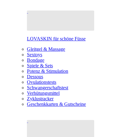
LOVASKIN für schöne Füsse
Gleitgel & Massage
Sextoys
Bondage
Spiele & Sets
Potenz & Stimulation
Dessous
Ovulationstests
Schwangerschaftstest
Verhütungsmittel
Zyklustracker
Geschenkkarten & Gutscheine