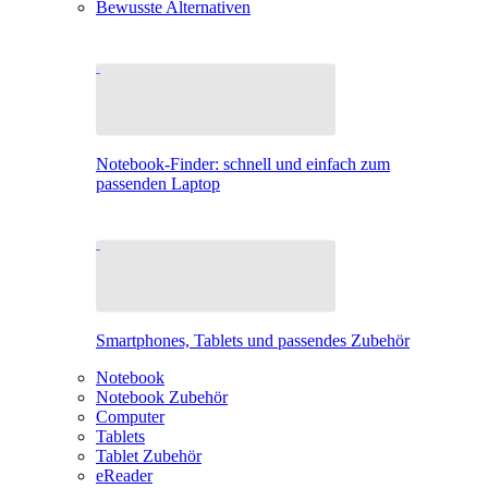
Bewusste Alternativen
Notebook-Finder: schnell und einfach zum
passenden Laptop
Smartphones, Tablets und passendes Zubehör
Notebook
Notebook Zubehör
Computer
Tablets
Tablet Zubehör
eReader