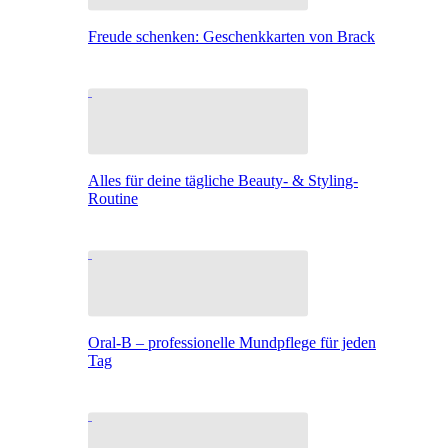
Freude schenken: Geschenkkarten von Brack
Alles für deine tägliche Beauty- & Styling-
Routine
Oral-B – professionelle Mundpflege für jeden
Tag