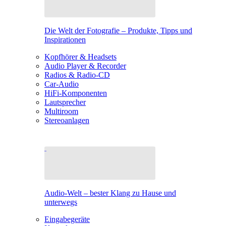
Die Welt der Fotografie – Produkte, Tipps und
Inspirationen
Kopfhörer & Headsets
Audio Player & Recorder
Radios & Radio-CD
Car-Audio
HiFi-Komponenten
Lautsprecher
Multiroom
Stereoanlagen
Audio-Welt – bester Klang zu Hause und
unterwegs
Eingabegeräte