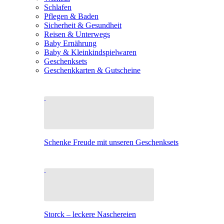
Schlafen
Pflegen & Baden
Sicherheit & Gesundheit
Reisen & Unterwegs
Baby Ernährung
Baby & Kleinkindspielwaren
Geschenksets
Geschenkkarten & Gutscheine
Schenke Freude mit unseren Geschenksets
Storck – leckere Naschereien