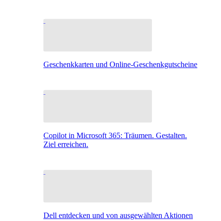
Geschenkkarten und Online-Geschenkgutscheine
Copilot in Microsoft 365: Träumen. Gestalten.
Ziel erreichen.
Dell entdecken und von ausgewählten Aktionen