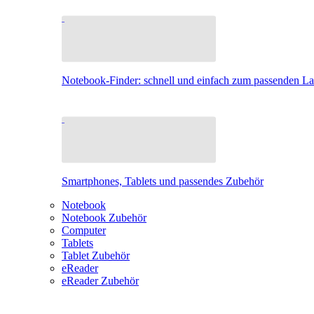
Notebook-Finder: schnell und einfach zum passenden L
Smartphones, Tablets und passendes Zubehör
Notebook
Notebook Zubehör
Computer
Tablets
Tablet Zubehör
eReader
eReader Zubehör