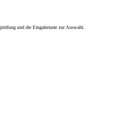
rprüfung und die Eingabetaste zur Auswahl.