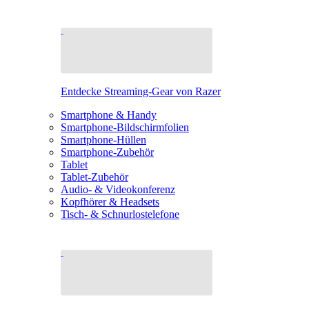
Entdecke Streaming-Gear von Razer
Smartphone & Handy
Smartphone-Bildschirmfolien
Smartphone-Hüllen
Smartphone-Zubehör
Tablet
Tablet-Zubehör
Audio- & Videokonferenz
Kopfhörer & Headsets
Tisch- & Schnurlostelefone