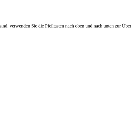
sind, verwenden Sie die Pfeiltasten nach oben und nach unten zur Übe