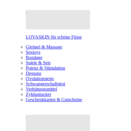
LOVASKIN für schöne Füsse
Gleitgel & Massage
Sextoys
Bondage
Spiele & Sets
Potenz & Stimulation
Dessous
Ovulationstests
Schwangerschaftstest
Verhütungsmittel
Zyklustracker
Geschenkkarten & Gutscheine