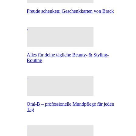
Freude schenken: Geschenkkarten von Brack
Alles für deine tägliche Beauty- & Styling-
Routine
Oral-B – professionelle Mundpflege für jeden
Tag