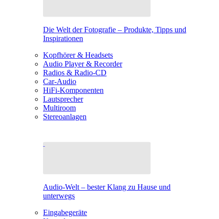
Die Welt der Fotografie – Produkte, Tipps und
Inspirationen
Kopfhörer & Headsets
Audio Player & Recorder
Radios & Radio-CD
Car-Audio
HiFi-Komponenten
Lautsprecher
Multiroom
Stereoanlagen
Audio-Welt – bester Klang zu Hause und
unterwegs
Eingabegeräte