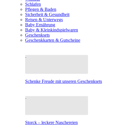
Schlafen
Pflegen & Baden
Sicherheit & Gesundheit
Reisen & Unterwegs
Baby Ernährung
Baby & Kleinkindspielwaren
Geschenksets
Geschenkkarten & Gutscheine
Schenke Freude mit unseren Geschenksets
Storck – leckere Naschereien