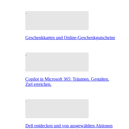
Geschenkkarten und Online-Geschenkgutscheine
Copilot in Microsoft 365: Träumen. Gestalten.
Ziel erreichen.
Dell entdecken und von ausgewählten Aktionen