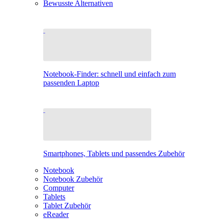
Bewusste Alternativen
Notebook-Finder: schnell und einfach zum
passenden Laptop
Smartphones, Tablets und passendes Zubehör
Notebook
Notebook Zubehör
Computer
Tablets
Tablet Zubehör
eReader