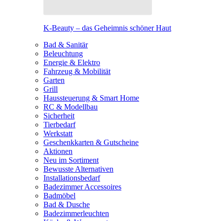
K-Beauty – das Geheimnis schöner Haut
Bad & Sanitär
Beleuchtung
Energie & Elektro
Fahrzeug & Mobilität
Garten
Grill
Haussteuerung & Smart Home
RC & Modellbau
Sicherheit
Tierbedarf
Werkstatt
Geschenkkarten & Gutscheine
Aktionen
Neu im Sortiment
Bewusste Alternativen
Installationsbedarf
Badezimmer Accessoires
Badmöbel
Bad & Dusche
Badezimmerleuchten