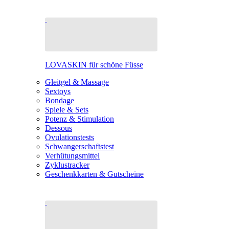
LOVASKIN für schöne Füsse
Gleitgel & Massage
Sextoys
Bondage
Spiele & Sets
Potenz & Stimulation
Dessous
Ovulationstests
Schwangerschaftstest
Verhütungsmittel
Zyklustracker
Geschenkkarten & Gutscheine