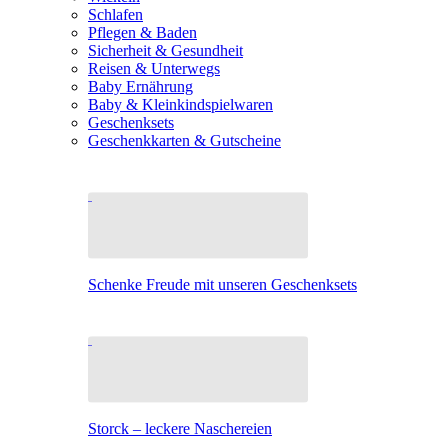
Schlafen
Pflegen & Baden
Sicherheit & Gesundheit
Reisen & Unterwegs
Baby Ernährung
Baby & Kleinkindspielwaren
Geschenksets
Geschenkkarten & Gutscheine
Schenke Freude mit unseren Geschenksets
Storck – leckere Naschereien