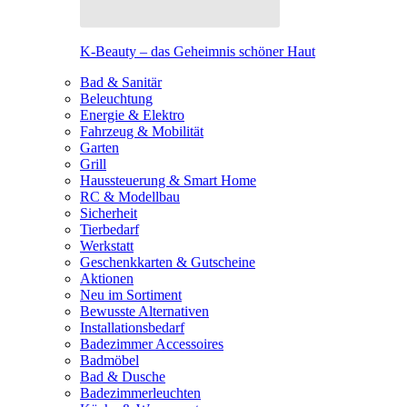
K-Beauty – das Geheimnis schöner Haut
Bad & Sanitär
Beleuchtung
Energie & Elektro
Fahrzeug & Mobilität
Garten
Grill
Haussteuerung & Smart Home
RC & Modellbau
Sicherheit
Tierbedarf
Werkstatt
Geschenkkarten & Gutscheine
Aktionen
Neu im Sortiment
Bewusste Alternativen
Installationsbedarf
Badezimmer Accessoires
Badmöbel
Bad & Dusche
Badezimmerleuchten