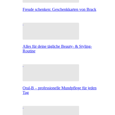
Freude schenken: Geschenkkarten von Brack
Alles für deine tägliche Beauty- & Styling-
Routine
Oral-B – professionelle Mundpflege für jeden
Tag