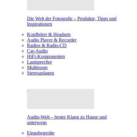
Die Welt der Fotografie – Produkte, Tipps und
Inspirationen
Kopfhörer & Headsets
Audio Player & Recorder
Radios & Radio-CD
Car-Audio
HiFi-Komponenten
Lautsprecher
Multiroom
Stereoanlagen
Audio-Welt – bester Klang zu Hause und
unterwegs
Eingabegeräte