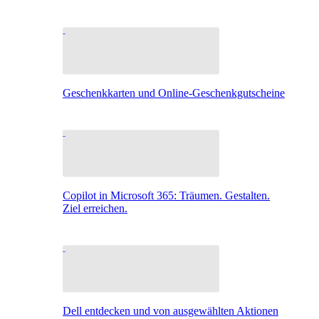
Geschenkkarten und Online-Geschenkgutscheine
Copilot in Microsoft 365: Träumen. Gestalten.
Ziel erreichen.
Dell entdecken und von ausgewählten Aktionen