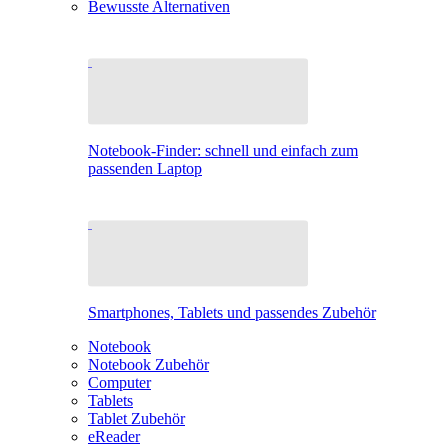
Bewusste Alternativen
Notebook-Finder: schnell und einfach zum
passenden Laptop
Smartphones, Tablets und passendes Zubehör
Notebook
Notebook Zubehör
Computer
Tablets
Tablet Zubehör
eReader