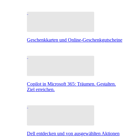
Geschenkkarten und Online-Geschenkgutscheine
Copilot in Microsoft 365: Träumen. Gestalten.
Ziel erreichen.
Dell entdecken und von ausgewählten Aktionen