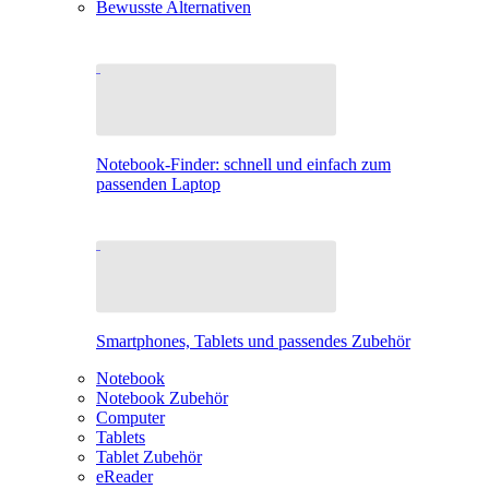
Bewusste Alternativen
Notebook-Finder: schnell und einfach zum
passenden Laptop
Smartphones, Tablets und passendes Zubehör
Notebook
Notebook Zubehör
Computer
Tablets
Tablet Zubehör
eReader