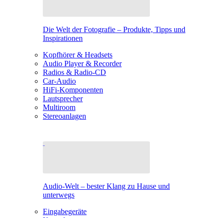
Die Welt der Fotografie – Produkte, Tipps und
Inspirationen
Kopfhörer & Headsets
Audio Player & Recorder
Radios & Radio-CD
Car-Audio
HiFi-Komponenten
Lautsprecher
Multiroom
Stereoanlagen
Audio-Welt – bester Klang zu Hause und
unterwegs
Eingabegeräte