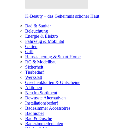
K-Beauty – das Geheimnis schöner Haut
Bad & Sanitär
Beleuchtung
Energie & Elektro
Fahrzeug & Mobilität
Garten
Grill
Haussteuerung & Smart Home
RC & Modellbau
Sicherheit
Tierbedarf
Werkstatt
Geschenkkarten & Gutscheine
Aktionen
Neu im Sortiment
Bewusste Alternativen
Installationsbedarf
Badezimmer Accessoires
Badmöbel
Bad & Dusche
Badezimmerleuchten