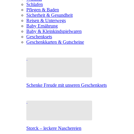
Schlafen
Pflegen & Baden
Sicherheit & Gesundheit
Reisen & Unterwegs
Baby Ernährung
Baby & Kleinkindspielwaren
Geschenksets
Geschenkkarten & Gutscheine
Schenke Freude mit unseren Geschenksets
Storck – leckere Naschereien