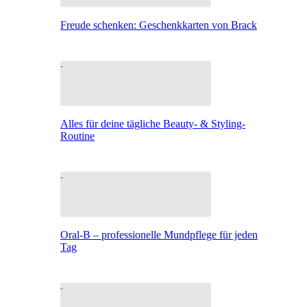
Freude schenken: Geschenkkarten von Brack
Alles für deine tägliche Beauty- & Styling-
Routine
Oral-B – professionelle Mundpflege für jeden
Tag