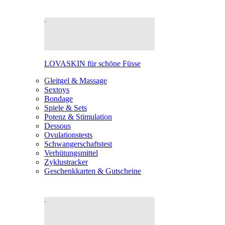
LOVASKIN für schöne Füsse
Gleitgel & Massage
Sextoys
Bondage
Spiele & Sets
Potenz & Stimulation
Dessous
Ovulationstests
Schwangerschaftstest
Verhütungsmittel
Zyklustracker
Geschenkkarten & Gutscheine