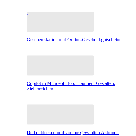
Geschenkkarten und Online-Geschenkgutscheine
Copilot in Microsoft 365: Träumen. Gestalten.
Ziel erreichen.
Dell entdecken und von ausgewählten Aktionen