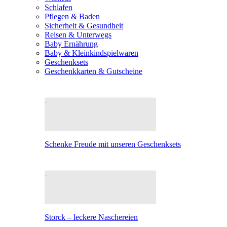
Schlafen
Pflegen & Baden
Sicherheit & Gesundheit
Reisen & Unterwegs
Baby Ernährung
Baby & Kleinkindspielwaren
Geschenksets
Geschenkkarten & Gutscheine
Schenke Freude mit unseren Geschenksets
Storck – leckere Naschereien