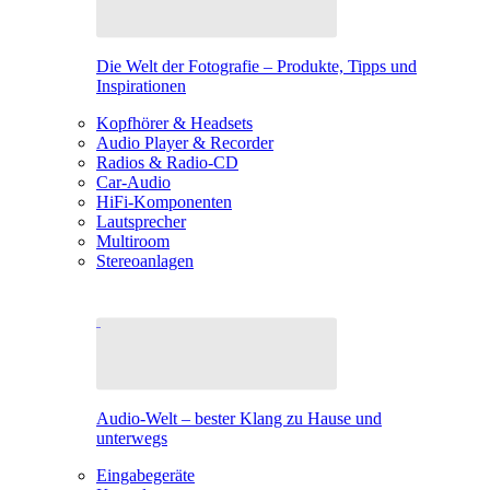
Die Welt der Fotografie – Produkte, Tipps und
Inspirationen
Kopfhörer & Headsets
Audio Player & Recorder
Radios & Radio-CD
Car-Audio
HiFi-Komponenten
Lautsprecher
Multiroom
Stereoanlagen
Audio-Welt – bester Klang zu Hause und
unterwegs
Eingabegeräte