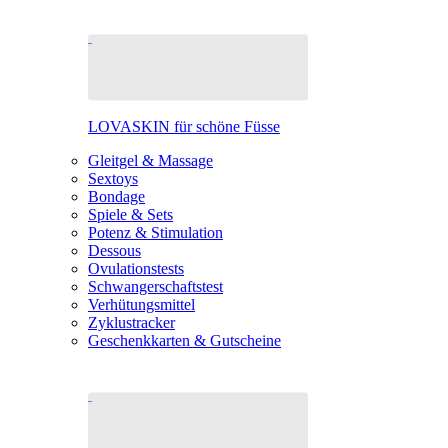
LOVASKIN für schöne Füsse
Gleitgel & Massage
Sextoys
Bondage
Spiele & Sets
Potenz & Stimulation
Dessous
Ovulationstests
Schwangerschaftstest
Verhütungsmittel
Zyklustracker
Geschenkkarten & Gutscheine