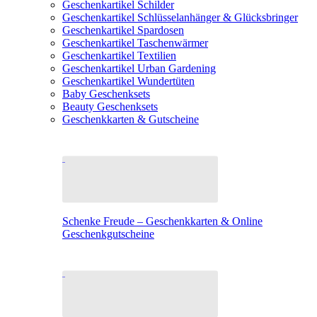
Geschenkartikel Schilder
Geschenkartikel Schlüsselanhänger & Glücksbringer
Geschenkartikel Spardosen
Geschenkartikel Taschenwärmer
Geschenkartikel Textilien
Geschenkartikel Urban Gardening
Geschenkartikel Wundertüten
Baby Geschenksets
Beauty Geschenksets
Geschenkkarten & Gutscheine
Schenke Freude – Geschenkkarten & Online
Geschenkgutscheine