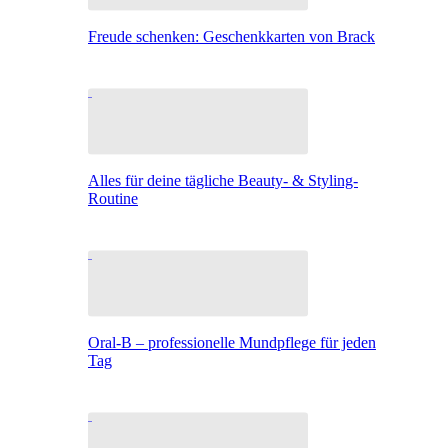
Freude schenken: Geschenkkarten von Brack
Alles für deine tägliche Beauty- & Styling-
Routine
Oral-B – professionelle Mundpflege für jeden
Tag