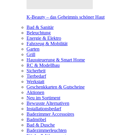
K-Beauty – das Geheimnis schöner Haut
Bad & Sanitär
Beleuchtung
Energie & Elektro
Fahrzeug & Mobilität
Garten
Grill
Haussteuerung & Smart Home
RC & Modellbau
Sicherheit
Tierbedarf
Werkstatt
Geschenkkarten & Gutscheine
Aktionen
Neu im Sortiment
Bewusste Alternativen
Installationsbedarf
Badezimmer Accessoires
Badmöbel
Bad & Dusche
Badezimmerleuchten