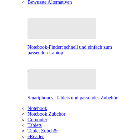
Bewusste Alternativen
Notebook-Finder: schnell und einfach zum
passenden Laptop
Smartphones, Tablets und passendes Zubehör
Notebook
Notebook Zubehör
Computer
Tablets
Tablet Zubehör
eReader