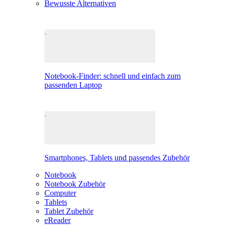
Bewusste Alternativen
Notebook-Finder: schnell und einfach zum
passenden Laptop
Smartphones, Tablets und passendes Zubehör
Notebook
Notebook Zubehör
Computer
Tablets
Tablet Zubehör
eReader