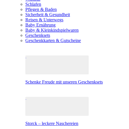
Schlafen
Pflegen & Baden
Sicherheit & Gesundheit
Reisen & Unterwegs
Baby Ernährung
Baby & Kleinkindspielwaren
Geschenksets
Geschenkkarten & Gutscheine
Schenke Freude mit unseren Geschenksets
Storck – leckere Naschereien