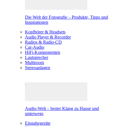
Die Welt der Fotografie – Produkte, Tipps und
Inspirationen
Kopfhörer & Headsets
Audio Player & Recorder
Radios & Radio-CD
Car-Audio
HiFi-Komponenten
Lautsprecher
Multiroom
Stereoanlagen
Audio-Welt – bester Klang zu Hause und
unterwegs
Eingabegeräte