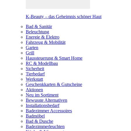
K-Beauty – das Geheimnis schöner Haut
Bad & Sanitär
Beleuchtung
Energie & Elektro
Fahrzeug & Mobilität
Garten
Grill
Haussteuerung & Smart Home
RC & Modellbau
Sicherheit
Tierbedarf
Werkstatt
Geschenkkarten & Gutscheine
Aktionen
Neu im Sortiment
Bewusste Alternativen
Installationsbedarf
Badezimmer Accessoires
Badmöbel
Bad & Dusche
Badezimmerleuchten