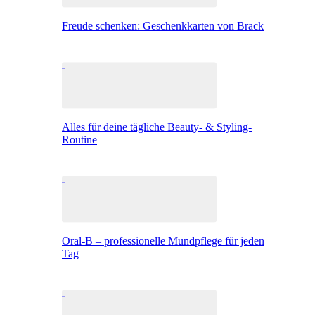
Freude schenken: Geschenkkarten von Brack
Alles für deine tägliche Beauty- & Styling-
Routine
Oral-B – professionelle Mundpflege für jeden
Tag