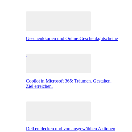
Geschenkkarten und Online-Geschenkgutscheine
Copilot in Microsoft 365: Träumen. Gestalten.
Ziel erreichen.
Dell entdecken und von ausgewählten Aktionen