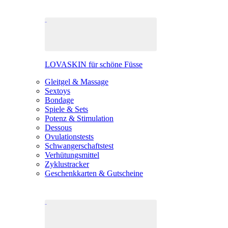
LOVASKIN für schöne Füsse
Gleitgel & Massage
Sextoys
Bondage
Spiele & Sets
Potenz & Stimulation
Dessous
Ovulationstests
Schwangerschaftstest
Verhütungsmittel
Zyklustracker
Geschenkkarten & Gutscheine