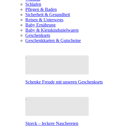
Schlafen
Pflegen & Baden
Sicherheit & Gesundheit
Reisen & Unterwegs
Baby Ernährung
Baby & Kleinkindspielwaren
Geschenksets
Geschenkkarten & Gutscheine
Schenke Freude mit unseren Geschenksets
Storck – leckere Naschereien