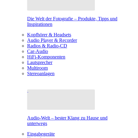
Die Welt der Fotografie – Produkte, Tipps und
Inspirationen
Kopfhörer & Headsets
Audio Player & Recorder
Radios & Radio-CD
Car-Audio
HiFi-Komponenten
Lautsprecher
Multiroom
Stereoanlagen
Audio-Welt – bester Klang zu Hause und
unterwegs
Eingabegeräte