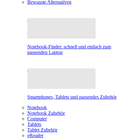
Bewusste Alternativen
Notebook-Finder: schnell und einfach zum
passenden Laptop
Smartphones, Tablets und passendes Zubehör
Notebook
Notebook Zubehör
Computer
Tablets
Tablet Zubehör
eReader