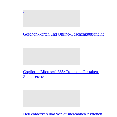
Geschenkkarten und Online-Geschenkgutscheine
Copilot in Microsoft 365: Träumen. Gestalten.
Ziel erreichen.
Dell entdecken und von ausgewählten Aktionen