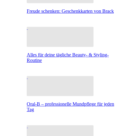
Freude schenken: Geschenkkarten von Brack
Alles für deine tägliche Beauty- & Styling-
Routine
Oral-B – professionelle Mundpflege für jeden
Tag