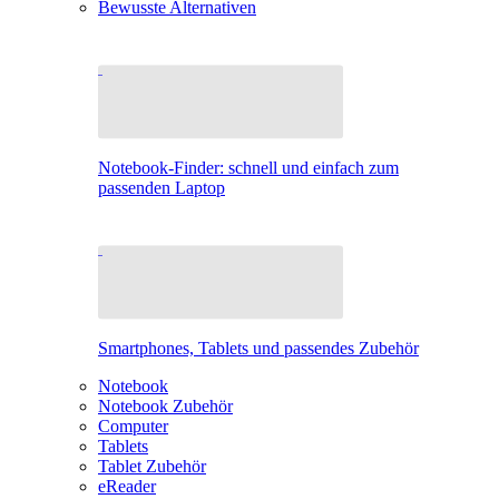
Bewusste Alternativen
Notebook-Finder: schnell und einfach zum
passenden Laptop
Smartphones, Tablets und passendes Zubehör
Notebook
Notebook Zubehör
Computer
Tablets
Tablet Zubehör
eReader