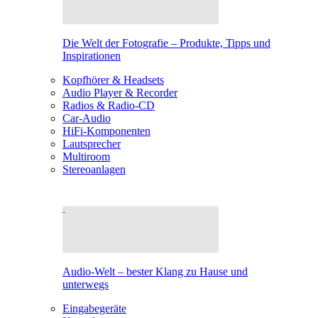
Die Welt der Fotografie – Produkte, Tipps und
Inspirationen
Kopfhörer & Headsets
Audio Player & Recorder
Radios & Radio-CD
Car-Audio
HiFi-Komponenten
Lautsprecher
Multiroom
Stereoanlagen
Audio-Welt – bester Klang zu Hause und
unterwegs
Eingabegeräte