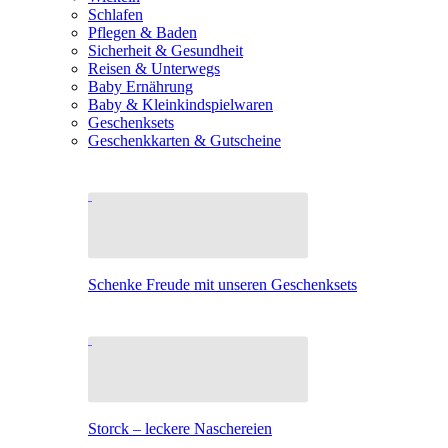
Schlafen
Pflegen & Baden
Sicherheit & Gesundheit
Reisen & Unterwegs
Baby Ernährung
Baby & Kleinkindspielwaren
Geschenksets
Geschenkkarten & Gutscheine
Schenke Freude mit unseren Geschenksets
Storck – leckere Naschereien