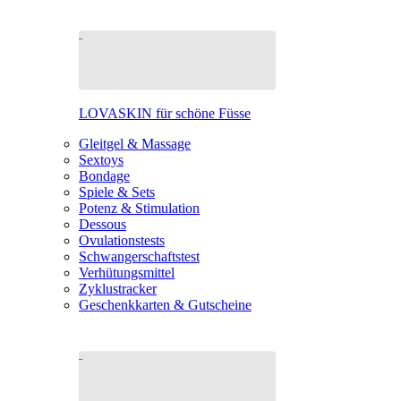
LOVASKIN für schöne Füsse
Gleitgel & Massage
Sextoys
Bondage
Spiele & Sets
Potenz & Stimulation
Dessous
Ovulationstests
Schwangerschaftstest
Verhütungsmittel
Zyklustracker
Geschenkkarten & Gutscheine