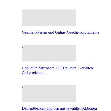
Geschenkkarten und Online-Geschenkgutscheine
Copilot in Microsoft 365: Träumen. Gestalten.
Ziel erreichen.
Dell entdecken und von ausgewählten Aktionen