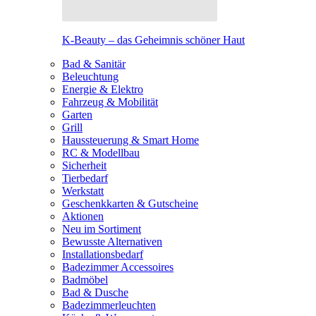
K-Beauty – das Geheimnis schöner Haut
Bad & Sanitär
Beleuchtung
Energie & Elektro
Fahrzeug & Mobilität
Garten
Grill
Haussteuerung & Smart Home
RC & Modellbau
Sicherheit
Tierbedarf
Werkstatt
Geschenkkarten & Gutscheine
Aktionen
Neu im Sortiment
Bewusste Alternativen
Installationsbedarf
Badezimmer Accessoires
Badmöbel
Bad & Dusche
Badezimmerleuchten