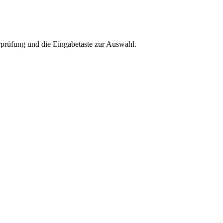
rprüfung und die Eingabetaste zur Auswahl.