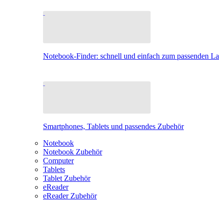
Notebook-Finder: schnell und einfach zum passenden L
Smartphones, Tablets und passendes Zubehör
Notebook
Notebook Zubehör
Computer
Tablets
Tablet Zubehör
eReader
eReader Zubehör