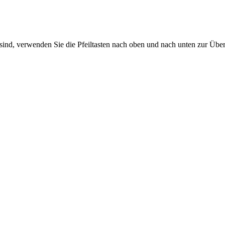
sind, verwenden Sie die Pfeiltasten nach oben und nach unten zur Übe