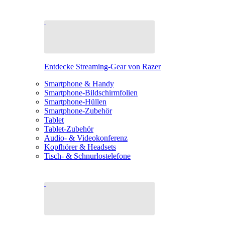
Entdecke Streaming-Gear von Razer
Smartphone & Handy
Smartphone-Bildschirmfolien
Smartphone-Hüllen
Smartphone-Zubehör
Tablet
Tablet-Zubehör
Audio- & Videokonferenz
Kopfhörer & Headsets
Tisch- & Schnurlostelefone