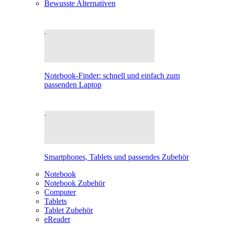
Bewusste Alternativen
Notebook-Finder: schnell und einfach zum
passenden Laptop
Smartphones, Tablets und passendes Zubehör
Notebook
Notebook Zubehör
Computer
Tablets
Tablet Zubehör
eReader