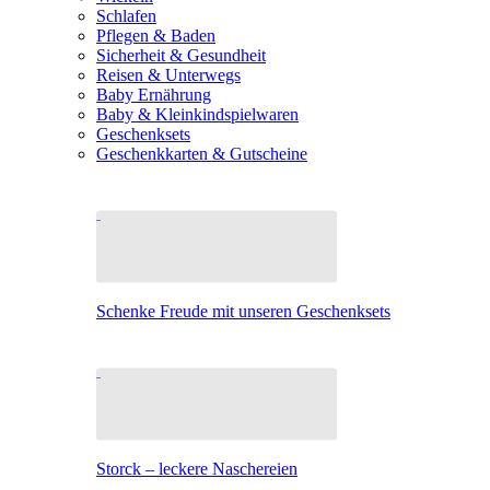
Schlafen
Pflegen & Baden
Sicherheit & Gesundheit
Reisen & Unterwegs
Baby Ernährung
Baby & Kleinkindspielwaren
Geschenksets
Geschenkkarten & Gutscheine
Schenke Freude mit unseren Geschenksets
Storck – leckere Naschereien