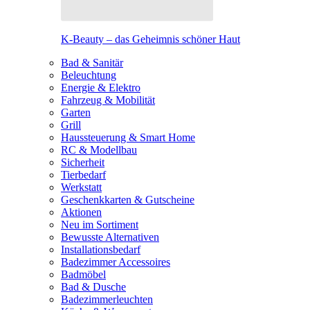
K-Beauty – das Geheimnis schöner Haut
Bad & Sanitär
Beleuchtung
Energie & Elektro
Fahrzeug & Mobilität
Garten
Grill
Haussteuerung & Smart Home
RC & Modellbau
Sicherheit
Tierbedarf
Werkstatt
Geschenkkarten & Gutscheine
Aktionen
Neu im Sortiment
Bewusste Alternativen
Installationsbedarf
Badezimmer Accessoires
Badmöbel
Bad & Dusche
Badezimmerleuchten