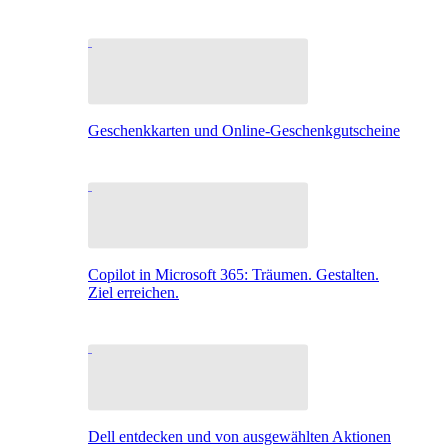
Geschenkkarten und Online-Geschenkgutscheine
Copilot in Microsoft 365: Träumen. Gestalten.
Ziel erreichen.
Dell entdecken und von ausgewählten Aktionen