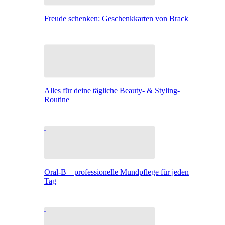
Freude schenken: Geschenkkarten von Brack
Alles für deine tägliche Beauty- & Styling-
Routine
Oral-B – professionelle Mundpflege für jeden
Tag