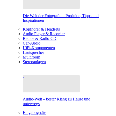
Die Welt der Fotografie – Produkte, Tipps und
Inspirationen
Kopfhörer & Headsets
Audio Player & Recorder
Radios & Radio-CD
Car-Audio
HiFi-Komponenten
Lautsprecher
Multiroom
Stereoanlagen
Audio-Welt – bester Klang zu Hause und
unterwegs
Eingabegeräte