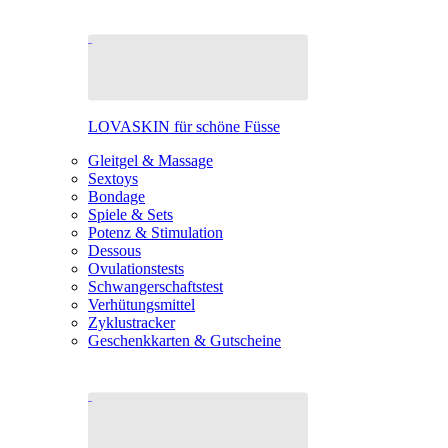
LOVASKIN für schöne Füsse
Gleitgel & Massage
Sextoys
Bondage
Spiele & Sets
Potenz & Stimulation
Dessous
Ovulationstests
Schwangerschaftstest
Verhütungsmittel
Zyklustracker
Geschenkkarten & Gutscheine